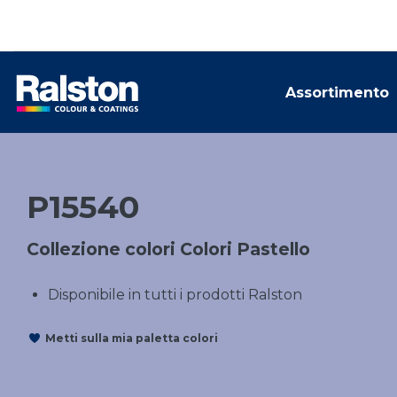
Assortimento
P15540
Collezione colori Colori Pastello
Disponibile in tutti i prodotti Ralston
Metti sulla mia paletta colori