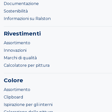
Documentazione
Sostenibilità
Informazioni su Ralston
Rivestimenti
Assortimento
Innovazioni
Marchi di qualità
Calcolatore per pittura
Colore
Assortimento
Clipboard
Ispirazione per gli interni