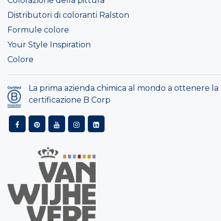
Colorazione della pittura
Distributori di coloranti Ralston
Formule colore
Your Style Inspiration
Colore
La prima azienda chimica al mondo a ottenere la
certificazione B Corp