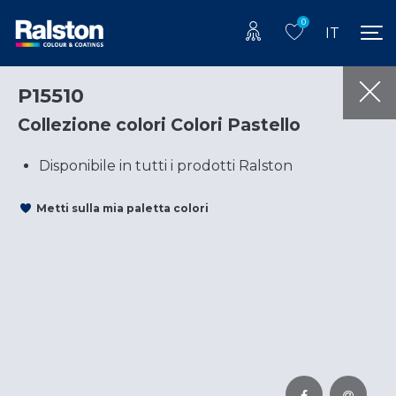
0
IT
P15510
Collezione colori Colori Pastello
Disponibile in tutti i prodotti Ralston
Metti sulla mia paletta colori