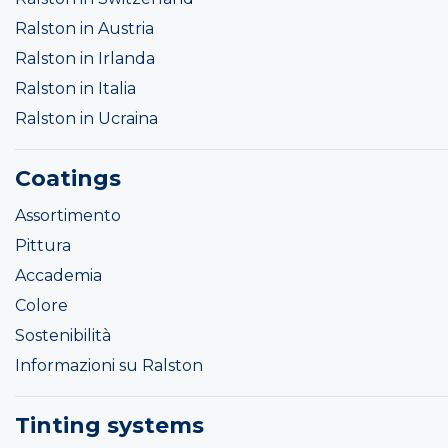
Ralston in Austria
Ralston in Irlanda
Ralston in Italia
Ralston in Ucraina
Coatings
Assortimento
Pittura
Accademia
Colore
Sostenibilità
Informazioni su Ralston
Tinting systems