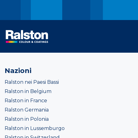
Nazioni
Ralston nei Paesi Bassi
Ralston in Belgium
Ralston in France
Ralston Germania
Ralston in Polonia
Ralston in Lussemburgo
Ralston in Switzerland