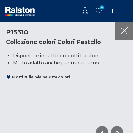
0
IT
P15310
Collezione colori Colori Pastello
Disponibile in tutti i prodotti Ralston
Molto adatto anche per uso esterno
Metti sulla mia paletta colori