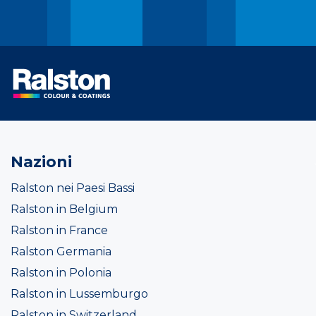
Nazioni
Ralston nei Paesi Bassi
Ralston in Belgium
Ralston in France
Ralston Germania
Ralston in Polonia
Ralston in Lussemburgo
Ralston in Switzerland