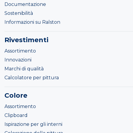
Documentazione
Sostenibilità
Informazioni su Ralston
Rivestimenti
Assortimento
Innovazioni
Marchi di qualità
Calcolatore per pittura
Colore
Assortimento
Clipboard
Ispirazione per gli interni