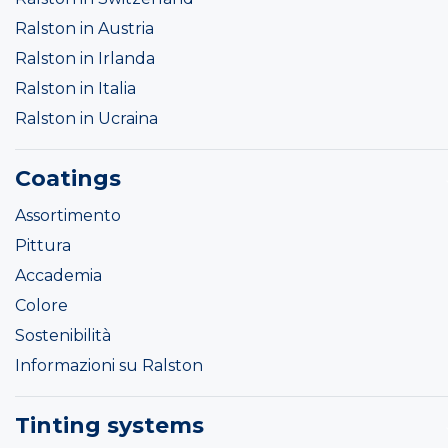
Ralston in Austria
Ralston in Irlanda
Ralston in Italia
Ralston in Ucraina
Coatings
Assortimento
Pittura
Accademia
Colore
Sostenibilità
Informazioni su Ralston
Tinting systems