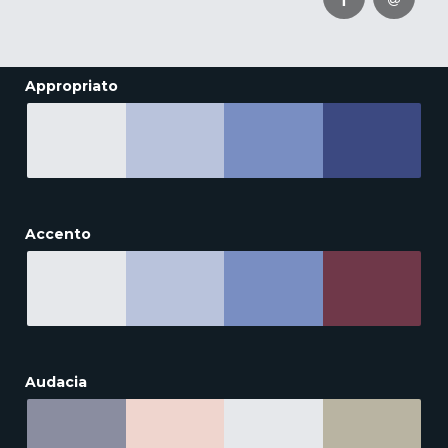
Appropriato
Accento
Audacia