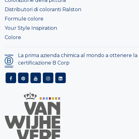
Colorazione della pittura
Distributori di coloranti Ralston
Formule colore
Your Style Inspiration
Colore
La prima azienda chimica al mondo a ottenere la
certificazione B Corp