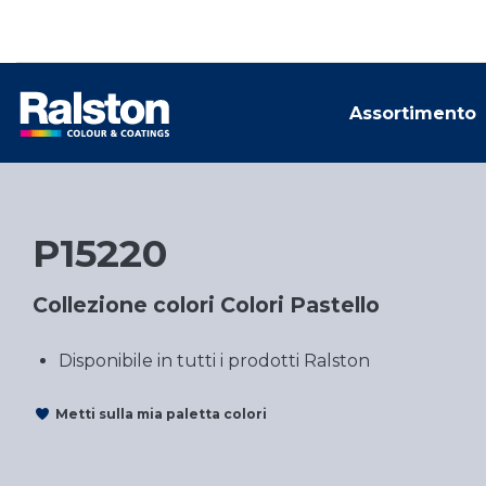
Assortimento
P15220
Collezione colori Colori Pastello
Disponibile in tutti i prodotti Ralston
Metti sulla mia paletta colori