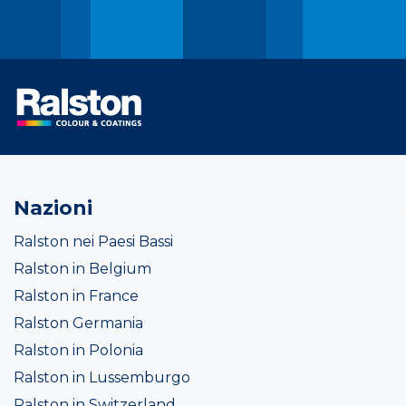
Nazioni
Ralston nei Paesi Bassi
Ralston in Belgium
Ralston in France
Ralston Germania
Ralston in Polonia
Ralston in Lussemburgo
Ralston in Switzerland