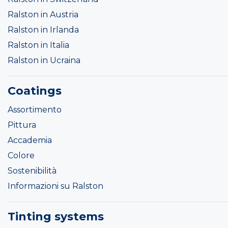
Ralston in Austria
Ralston in Irlanda
Ralston in Italia
Ralston in Ucraina
Coatings
Assortimento
Pittura
Accademia
Colore
Sostenibilità
Informazioni su Ralston
Tinting systems