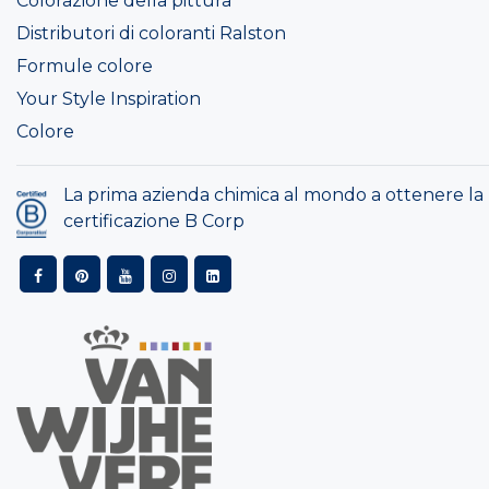
Colorazione della pittura
Distributori di coloranti Ralston
Formule colore
Your Style Inspiration
Colore
La prima azienda chimica al mondo a ottenere la
certificazione B Corp