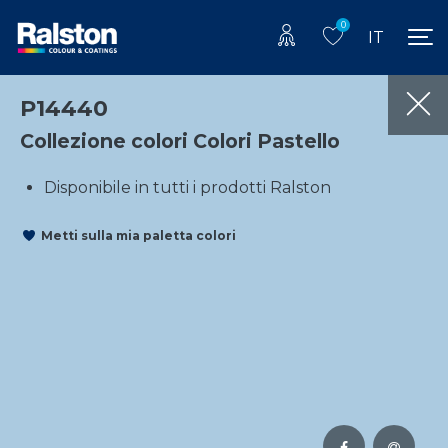
0
IT
P14440
Collezione colori Colori Pastello
Disponibile in tutti i prodotti Ralston
Metti sulla mia paletta colori