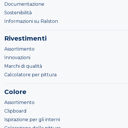
Documentazione
Sostenibilità
Informazioni su Ralston
Rivestimenti
Assortimento
Innovazioni
Marchi di qualità
Calcolatore per pittura
Colore
Assortimento
Clipboard
Ispirazione per gli interni