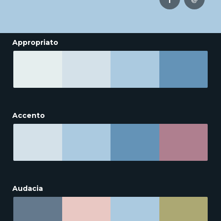
Appropriato
Accento
Audacia