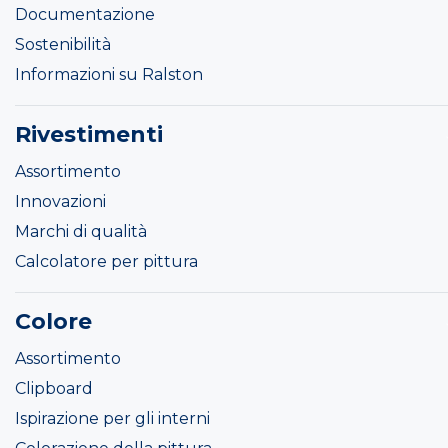
Documentazione
Sostenibilità
Informazioni su Ralston
Rivestimenti
Assortimento
Innovazioni
Marchi di qualità
Calcolatore per pittura
Colore
Assortimento
Clipboard
Ispirazione per gli interni