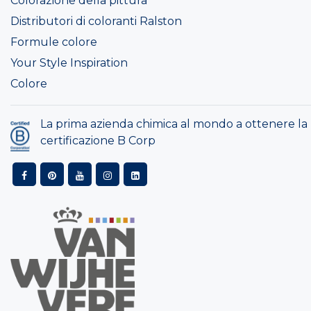
Colorazione della pittura
Distributori di coloranti Ralston
Formule colore
Your Style Inspiration
Colore
La prima azienda chimica al mondo a ottenere la
certificazione B Corp