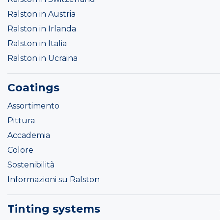
Ralston in Austria
Ralston in Irlanda
Ralston in Italia
Ralston in Ucraina
Coatings
Assortimento
Pittura
Accademia
Colore
Sostenibilità
Informazioni su Ralston
Tinting systems