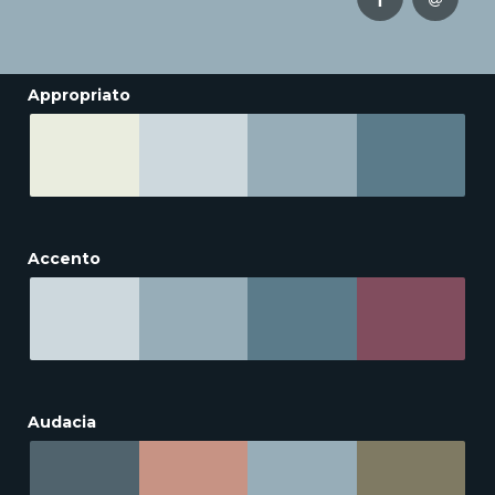
Appropriato
Accento
Audacia