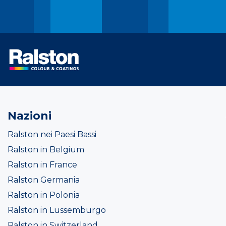
Nazioni
Ralston nei Paesi Bassi
Ralston in Belgium
Ralston in France
Ralston Germania
Ralston in Polonia
Ralston in Lussemburgo
Ralston in Switzerland