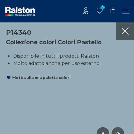
0
IT
P14340
Collezione colori Colori Pastello
Disponibile in tutti i prodotti Ralston
Molto adatto anche per uso esterno
Metti sulla mia paletta colori