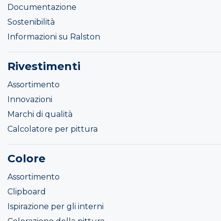
Documentazione
Sostenibilità
Informazioni su Ralston
Rivestimenti
Assortimento
Innovazioni
Marchi di qualità
Calcolatore per pittura
Colore
Assortimento
Clipboard
Ispirazione per gli interni