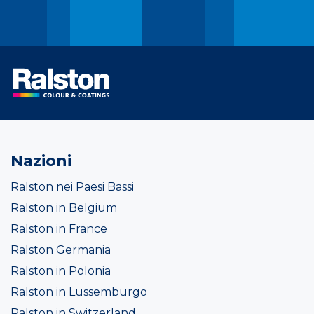
Nazioni
Ralston nei Paesi Bassi
Ralston in Belgium
Ralston in France
Ralston Germania
Ralston in Polonia
Ralston in Lussemburgo
Ralston in Switzerland