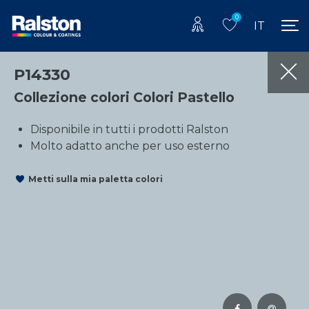
0
IT
P14330
Collezione colori Colori Pastello
Disponibile in tutti i prodotti Ralston
Molto adatto anche per uso esterno
Metti sulla mia paletta colori