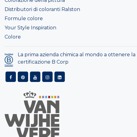
Colorazione della pittura
Distributori di coloranti Ralston
Formule colore
Your Style Inspiration
Colore
La prima azienda chimica al mondo a ottenere la
certificazione B Corp