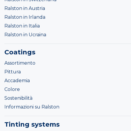
Ralston in Austria
Ralston in Irlanda
Ralston in Italia
Ralston in Ucraina
Coatings
Assortimento
Pittura
Accademia
Colore
Sostenibilità
Informazioni su Ralston
Tinting systems