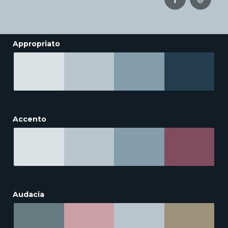
Appropriato
Accento
Audacia