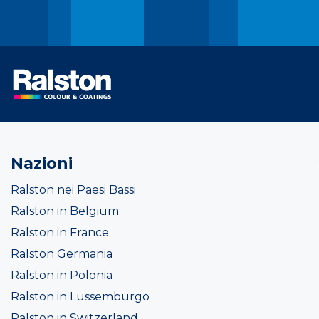
Nazioni
Ralston nei Paesi Bassi
Ralston in Belgium
Ralston in France
Ralston Germania
Ralston in Polonia
Ralston in Lussemburgo
Ralston in Switzerland