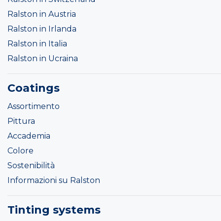
Ralston in Austria
Ralston in Irlanda
Ralston in Italia
Ralston in Ucraina
Coatings
Assortimento
Pittura
Accademia
Colore
Sostenibilità
Informazioni su Ralston
Tinting systems