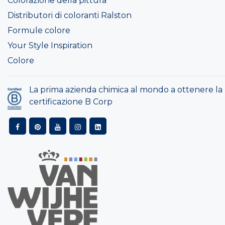
Colorazione della pittura
Distributori di coloranti Ralston
Formule colore
Your Style Inspiration
Colore
La prima azienda chimica al mondo a ottenere la
certificazione B Corp