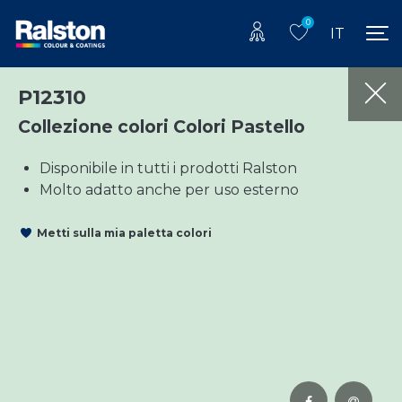
0
IT
P12310
Collezione colori Colori Pastello
Disponibile in tutti i prodotti Ralston
Molto adatto anche per uso esterno
Metti sulla mia paletta colori