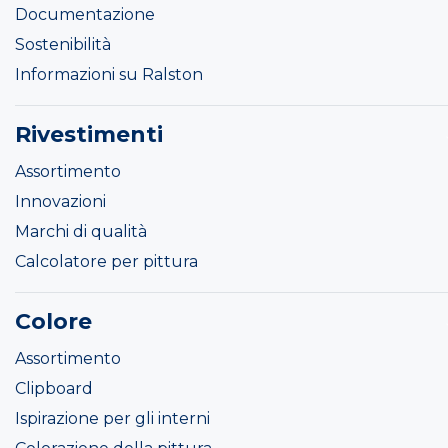
Documentazione
Sostenibilità
Informazioni su Ralston
Rivestimenti
Assortimento
Innovazioni
Marchi di qualità
Calcolatore per pittura
Colore
Assortimento
Clipboard
Ispirazione per gli interni