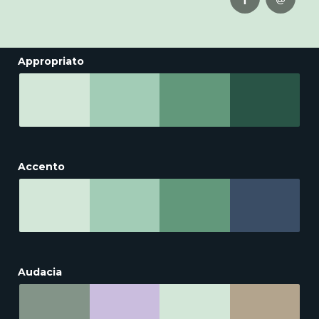
Appropriato
Accento
Audacia