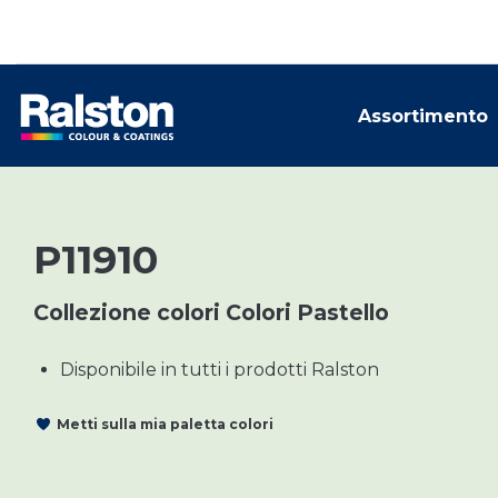
Assortimento
P11910
Collezione colori Colori Pastello
Disponibile in tutti i prodotti Ralston
Metti sulla mia paletta colori