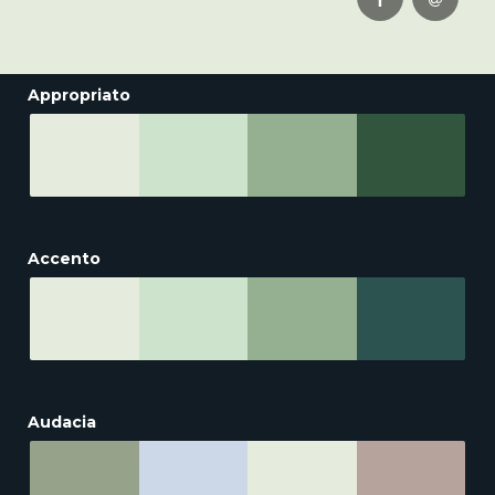
Appropriato
Accento
Audacia