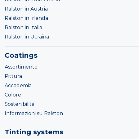
Ralston in Austria
Ralston in Irlanda
Ralston in Italia
Ralston in Ucraina
Coatings
Assortimento
Pittura
Accademia
Colore
Sostenibilità
Informazioni su Ralston
Tinting systems