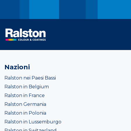
Nazioni
Ralston nei Paesi Bassi
Ralston in Belgium
Ralston in France
Ralston Germania
Ralston in Polonia
Ralston in Lussemburgo
Ralston in Switzerland