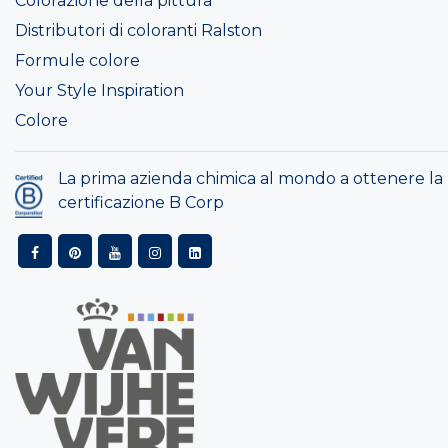
Colorazione della pittura
Distributori di coloranti Ralston
Formule colore
Your Style Inspiration
Colore
La prima azienda chimica al mondo a ottenere la
certificazione B Corp