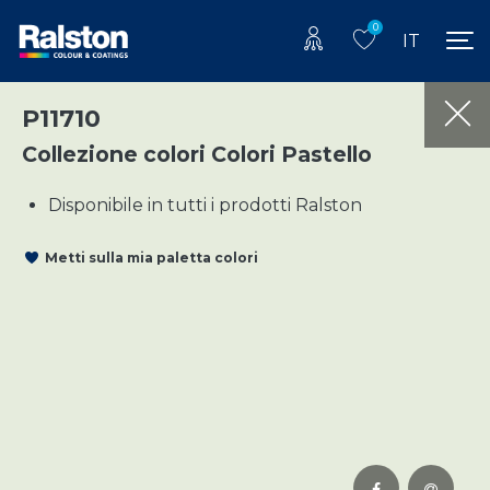
0
IT
P11710
Collezione colori Colori Pastello
Disponibile in tutti i prodotti Ralston
Metti sulla mia paletta colori