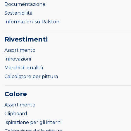
Documentazione
Sostenibilità
Informazioni su Ralston
Rivestimenti
Assortimento
Innovazioni
Marchi di qualità
Calcolatore per pittura
Colore
Assortimento
Clipboard
Ispirazione per gli interni