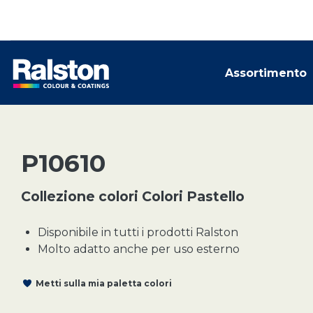
Assortimento
P10610
Collezione colori Colori Pastello
Disponibile in tutti i prodotti Ralston
Molto adatto anche per uso esterno
Metti sulla mia paletta colori