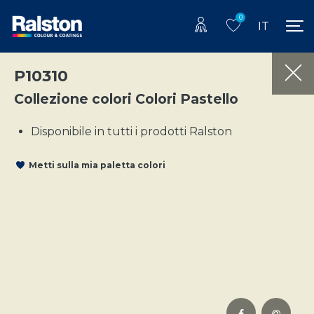
0
IT
P10310
Collezione colori Colori Pastello
Disponibile in tutti i prodotti Ralston
Metti sulla mia paletta colori