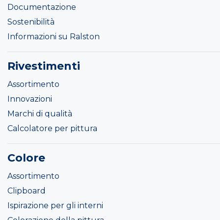
Documentazione
Sostenibilità
Informazioni su Ralston
Rivestimenti
Assortimento
Innovazioni
Marchi di qualità
Calcolatore per pittura
Colore
Assortimento
Clipboard
Ispirazione per gli interni