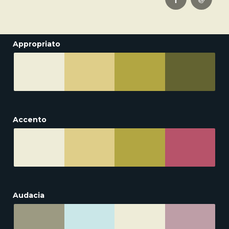
Appropriato
Accento
Audacia