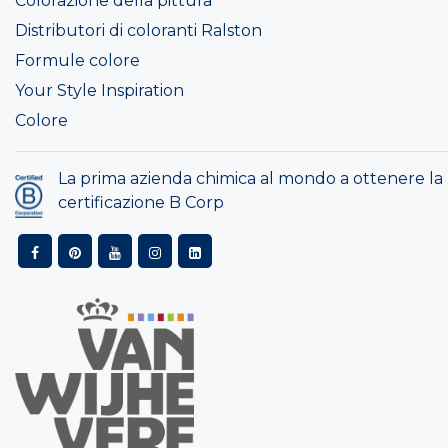
Colorazione della pittura
Distributori di coloranti Ralston
Formule colore
Your Style Inspiration
Colore
La prima azienda chimica al mondo a ottenere la
certificazione B Corp