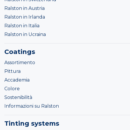
Ralston in Austria
Ralston in Irlanda
Ralston in Italia
Ralston in Ucraina
Coatings
Assortimento
Pittura
Accademia
Colore
Sostenibilità
Informazioni su Ralston
Tinting systems