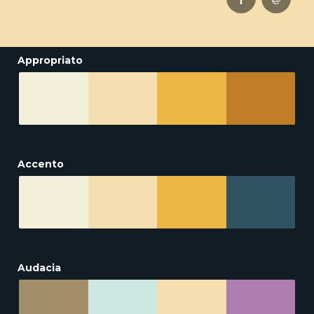
Appropriato
Accento
Audacia