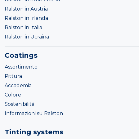
Ralston in Austria
Ralston in Irlanda
Ralston in Italia
Ralston in Ucraina
Coatings
Assortimento
Pittura
Accademia
Colore
Sostenibilità
Informazioni su Ralston
Tinting systems