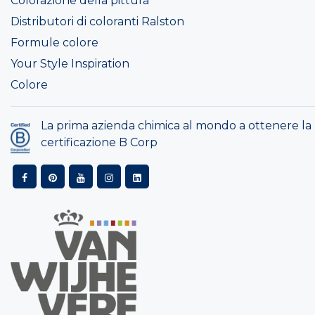
Colorazione della pittura
Distributori di coloranti Ralston
Formule colore
Your Style Inspiration
Colore
La prima azienda chimica al mondo a ottenere la
certificazione B Corp