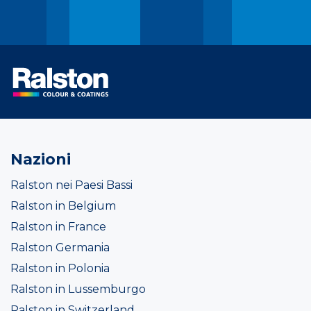
Nazioni
Ralston nei Paesi Bassi
Ralston in Belgium
Ralston in France
Ralston Germania
Ralston in Polonia
Ralston in Lussemburgo
Ralston in Switzerland