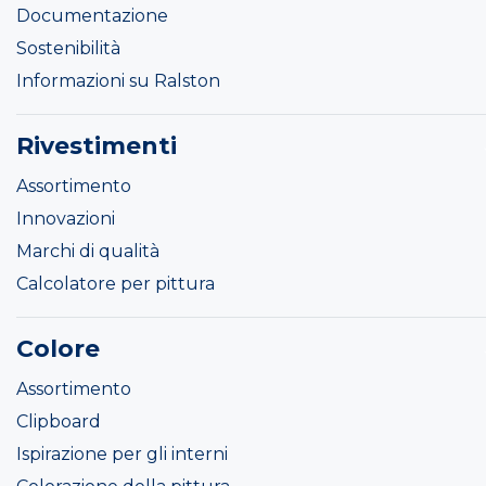
Documentazione
Sostenibilità
Informazioni su Ralston
Rivestimenti
Assortimento
Innovazioni
Marchi di qualità
Calcolatore per pittura
Colore
Assortimento
Clipboard
Ispirazione per gli interni