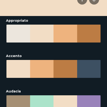
Appropriato
Accento
Audacia