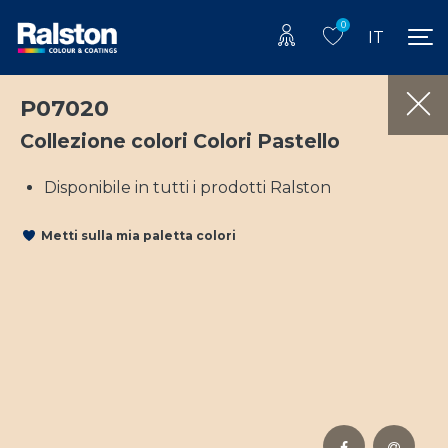
0
IT
P07020
Collezione colori Colori Pastello
Disponibile in tutti i prodotti Ralston
Metti sulla mia paletta colori