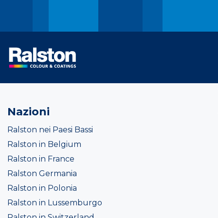
Nazioni
Ralston nei Paesi Bassi
Ralston in Belgium
Ralston in France
Ralston Germania
Ralston in Polonia
Ralston in Lussemburgo
Ralston in Switzerland