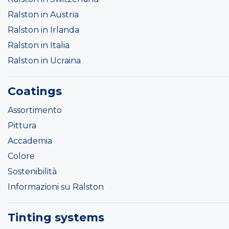
Ralston in Austria
Ralston in Irlanda
Ralston in Italia
Ralston in Ucraina
Coatings
Assortimento
Pittura
Accademia
Colore
Sostenibilità
Informazioni su Ralston
Tinting systems