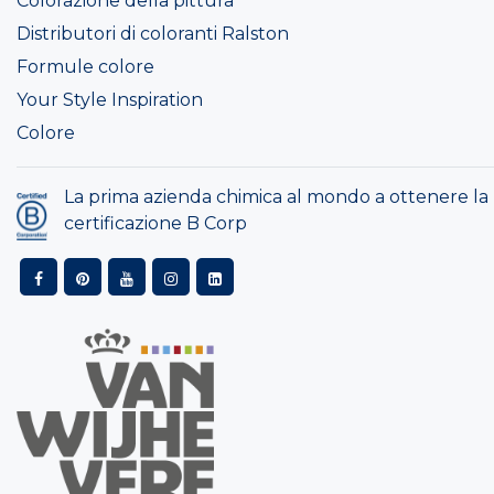
Colorazione della pittura
Distributori di coloranti Ralston
Formule colore
Your Style Inspiration
Colore
La prima azienda chimica al mondo a ottenere la
certificazione B Corp