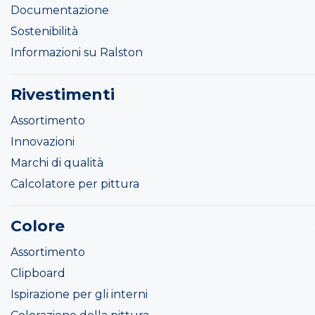
Documentazione
Sostenibilità
Informazioni su Ralston
Rivestimenti
Assortimento
Innovazioni
Marchi di qualità
Calcolatore per pittura
Colore
Assortimento
Clipboard
Ispirazione per gli interni