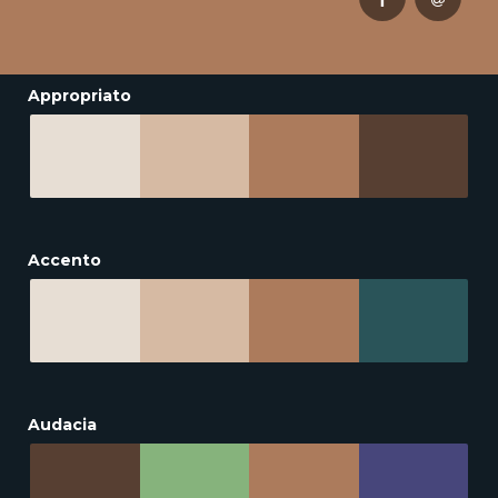
Appropriato
Accento
Audacia