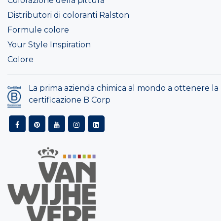
Colorazione della pittura
Distributori di coloranti Ralston
Formule colore
Your Style Inspiration
Colore
La prima azienda chimica al mondo a ottenere la
certificazione B Corp