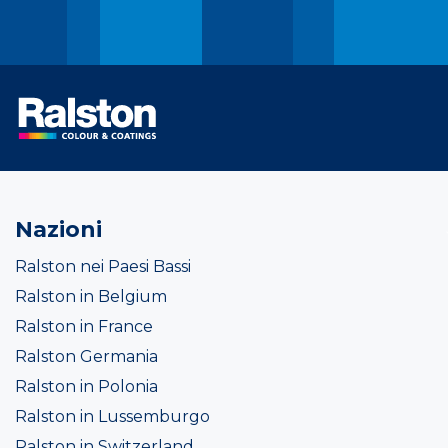
Nazioni
Ralston nei Paesi Bassi
Ralston in Belgium
Ralston in France
Ralston Germania
Ralston in Polonia
Ralston in Lussemburgo
Ralston in Switzerland