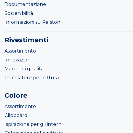
Documentazione
Sostenibilità
Informazioni su Ralston
Rivestimenti
Assortimento
Innovazioni
Marchi di qualità
Calcolatore per pittura
Colore
Assortimento
Clipboard
Ispirazione per gli interni