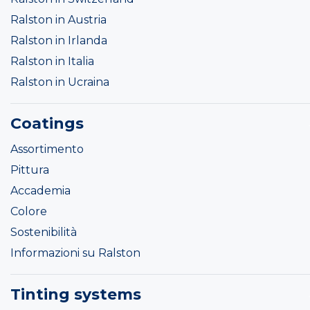
Ralston in Austria
Ralston in Irlanda
Ralston in Italia
Ralston in Ucraina
Coatings
Assortimento
Pittura
Accademia
Colore
Sostenibilità
Informazioni su Ralston
Tinting systems