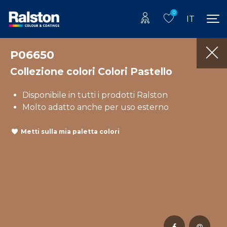
0
IT
P06650
Collezione colori Colori Pastello
Disponibile in tutti i prodotti Ralston
Molto adatto anche per uso esterno
Metti sulla mia paletta colori