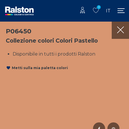
0
IT
P06450
Collezione colori Colori Pastello
Disponibile in tutti i prodotti Ralston
Metti sulla mia paletta colori