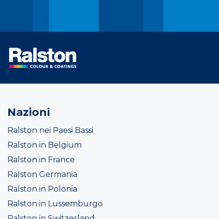
Nazioni
Ralston nei Paesi Bassi
Ralston in Belgium
Ralston in France
Ralston Germania
Ralston in Polonia
Ralston in Lussemburgo
Ralston in Switzerland