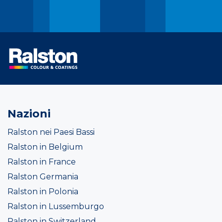
Nazioni
Ralston nei Paesi Bassi
Ralston in Belgium
Ralston in France
Ralston Germania
Ralston in Polonia
Ralston in Lussemburgo
Ralston in Switzerland