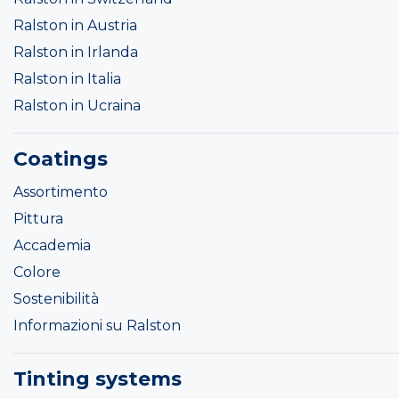
Ralston in Austria
Ralston in Irlanda
Ralston in Italia
Ralston in Ucraina
Coatings
Assortimento
Pittura
Accademia
Colore
Sostenibilità
Informazioni su Ralston
Tinting systems