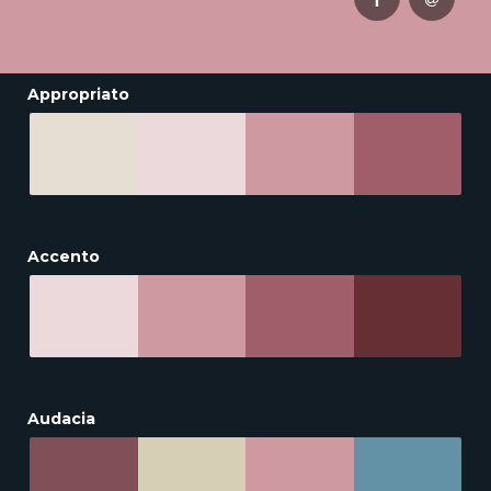
Appropriato
Accento
Audacia