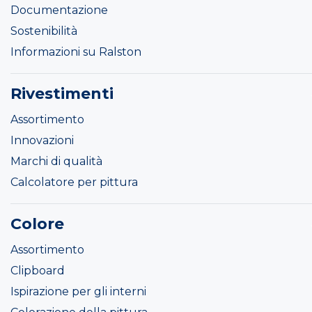
Documentazione
Sostenibilità
Informazioni su Ralston
Rivestimenti
Assortimento
Innovazioni
Marchi di qualità
Calcolatore per pittura
Colore
Assortimento
Clipboard
Ispirazione per gli interni