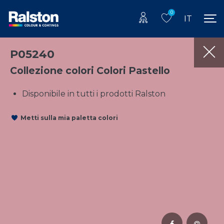
0
IT
P05240
Collezione colori Colori Pastello
Disponibile in tutti i prodotti Ralston
Metti sulla mia paletta colori