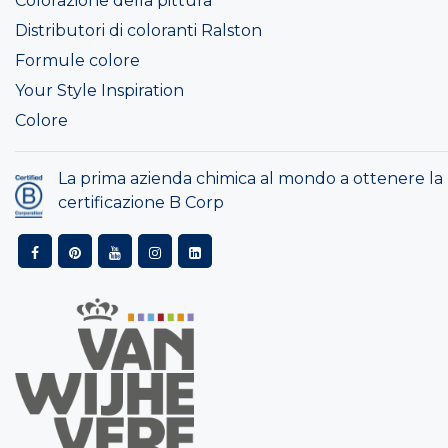
Colorazione della pittura
Distributori di coloranti Ralston
Formule colore
Your Style Inspiration
Colore
La prima azienda chimica al mondo a ottenere la
certificazione B Corp