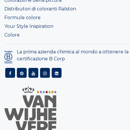
Colorazione della pittura
Distributori di coloranti Ralston
Formule colore
Your Style Inspiration
Colore
La prima azienda chimica al mondo a ottenere la
certificazione B Corp