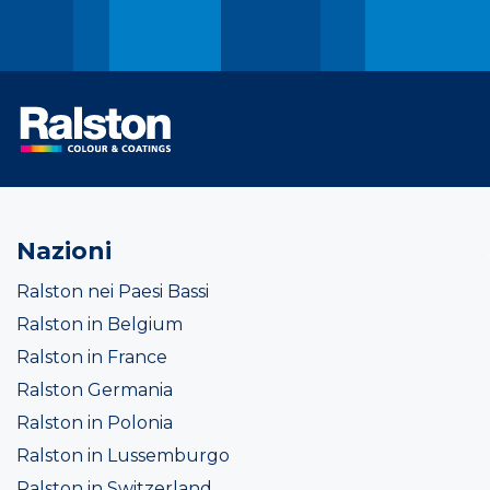
Nazioni
Ralston nei Paesi Bassi
Ralston in Belgium
Ralston in France
Ralston Germania
Ralston in Polonia
Ralston in Lussemburgo
Ralston in Switzerland