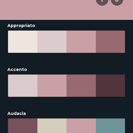
Appropriato
Accento
Audacia