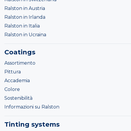
Ralston in Austria
Ralston in Irlanda
Ralston in Italia
Ralston in Ucraina
Coatings
Assortimento
Pittura
Accademia
Colore
Sostenibilità
Informazioni su Ralston
Tinting systems