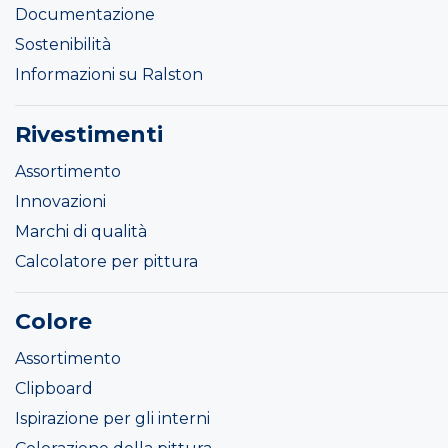
Documentazione
Sostenibilità
Informazioni su Ralston
Rivestimenti
Assortimento
Innovazioni
Marchi di qualità
Calcolatore per pittura
Colore
Assortimento
Clipboard
Ispirazione per gli interni