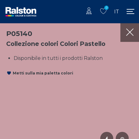
0
IT
P05140
Collezione colori Colori Pastello
Disponibile in tutti i prodotti Ralston
Metti sulla mia paletta colori