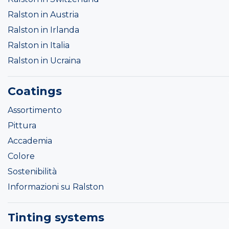
Ralston in Austria
Ralston in Irlanda
Ralston in Italia
Ralston in Ucraina
Coatings
Assortimento
Pittura
Accademia
Colore
Sostenibilità
Informazioni su Ralston
Tinting systems