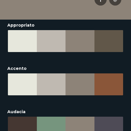
Appropriato
Accento
Audacia