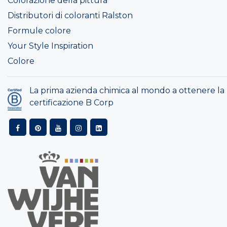
Colorazione della pittura
Distributori di coloranti Ralston
Formule colore
Your Style Inspiration
Colore
La prima azienda chimica al mondo a ottenere la
certificazione B Corp