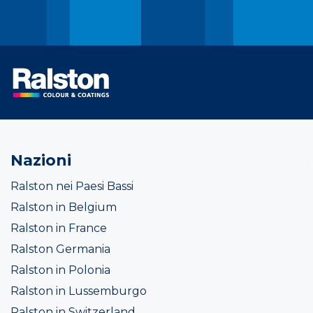
Nazioni
Ralston nei Paesi Bassi
Ralston in Belgium
Ralston in France
Ralston Germania
Ralston in Polonia
Ralston in Lussemburgo
Ralston in Switzerland