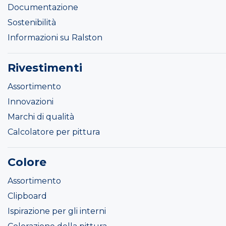
Documentazione
Sostenibilità
Informazioni su Ralston
Rivestimenti
Assortimento
Innovazioni
Marchi di qualità
Calcolatore per pittura
Colore
Assortimento
Clipboard
Ispirazione per gli interni