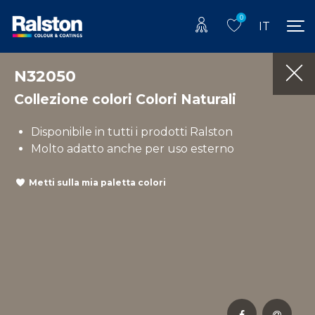
0
IT
N32050
Collezione colori Colori Naturali
Disponibile in tutti i prodotti Ralston
Molto adatto anche per uso esterno
Metti sulla mia paletta colori