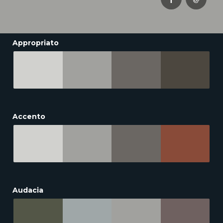
Appropriato
Accento
Audacia