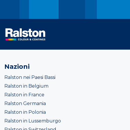
Nazioni
Ralston nei Paesi Bassi
Ralston in Belgium
Ralston in France
Ralston Germania
Ralston in Polonia
Ralston in Lussemburgo
Ralston in Switzerland