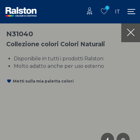
0
IT
N31040
Collezione colori Colori Naturali
Disponibile in tutti i prodotti Ralston
Molto adatto anche per uso esterno
Metti sulla mia paletta colori