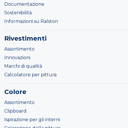
Documentazione
Sostenibilità
Informazioni su Ralston
Rivestimenti
Assortimento
Innovazioni
Marchi di qualità
Calcolatore per pittura
Colore
Assortimento
Clipboard
Ispirazione per gli interni