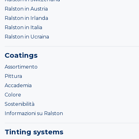
Ralston in Austria
Ralston in Irlanda
Ralston in Italia
Ralston in Ucraina
Coatings
Assortimento
Pittura
Accademia
Colore
Sostenibilità
Informazioni su Ralston
Tinting systems