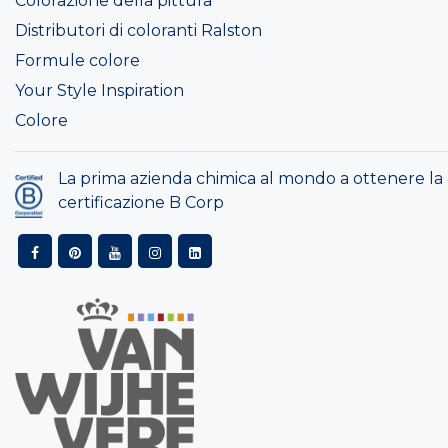
Colorazione della pittura
Distributori di coloranti Ralston
Formule colore
Your Style Inspiration
Colore
La prima azienda chimica al mondo a ottenere la
certificazione B Corp