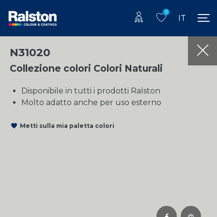
0
IT
N31020
Collezione colori Colori Naturali
Disponibile in tutti i prodotti Ralston
Molto adatto anche per uso esterno
Metti sulla mia paletta colori