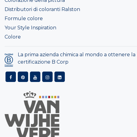
Colorazione della pittura
Distributori di coloranti Ralston
Formule colore
Your Style Inspiration
Colore
La prima azienda chimica al mondo a ottenere la
certificazione B Corp