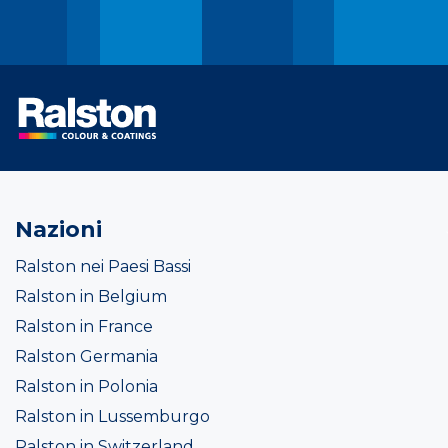
Nazioni
Ralston nei Paesi Bassi
Ralston in Belgium
Ralston in France
Ralston Germania
Ralston in Polonia
Ralston in Lussemburgo
Ralston in Switzerland