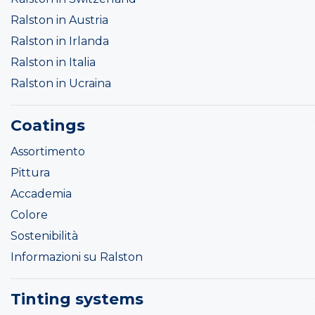
Ralston in Austria
Ralston in Irlanda
Ralston in Italia
Ralston in Ucraina
Coatings
Assortimento
Pittura
Accademia
Colore
Sostenibilità
Informazioni su Ralston
Tinting systems