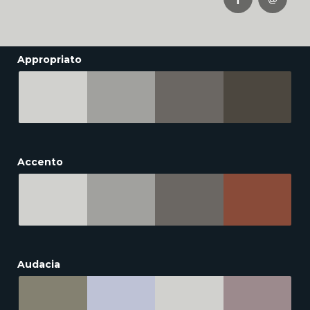
Appropriato
Accento
Audacia