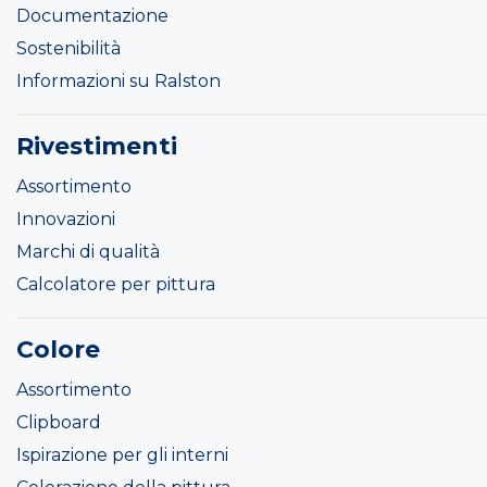
Documentazione
Sostenibilità
Informazioni su Ralston
Rivestimenti
Assortimento
Innovazioni
Marchi di qualità
Calcolatore per pittura
Colore
Assortimento
Clipboard
Ispirazione per gli interni