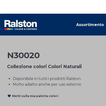
Assortimento
N30020
Collezione colori Colori Naturali
Disponibile in tutti i prodotti Ralston
Molto adatto anche per uso esterno
Metti sulla mia paletta colori