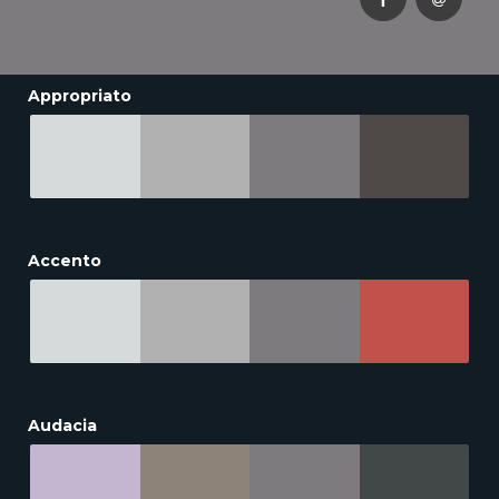
Appropriato
Accento
Audacia