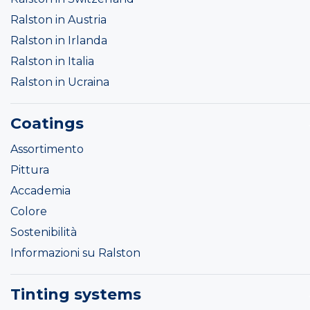
Ralston in Austria
Ralston in Irlanda
Ralston in Italia
Ralston in Ucraina
Coatings
Assortimento
Pittura
Accademia
Colore
Sostenibilità
Informazioni su Ralston
Tinting systems