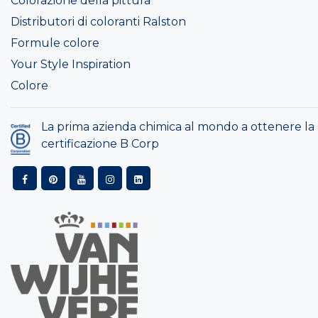
Colorazione della pittura
Distributori di coloranti Ralston
Formule colore
Your Style Inspiration
Colore
La prima azienda chimica al mondo a ottenere la
certificazione B Corp