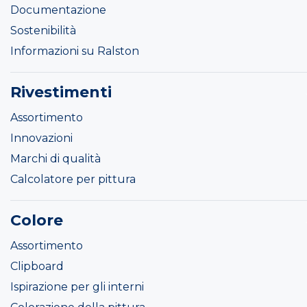
Documentazione
Sostenibilità
Informazioni su Ralston
Rivestimenti
Assortimento
Innovazioni
Marchi di qualità
Calcolatore per pittura
Colore
Assortimento
Clipboard
Ispirazione per gli interni