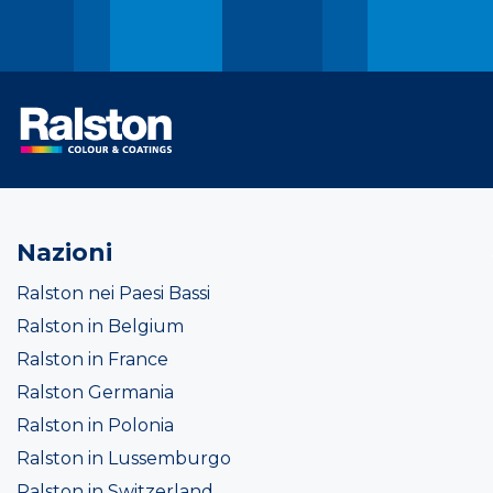
Nazioni
Ralston nei Paesi Bassi
Ralston in Belgium
Ralston in France
Ralston Germania
Ralston in Polonia
Ralston in Lussemburgo
Ralston in Switzerland