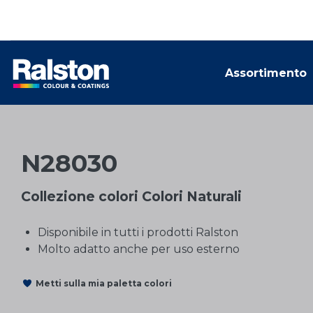
Assortimento
N28030
Collezione colori Colori Naturali
Disponibile in tutti i prodotti Ralston
Molto adatto anche per uso esterno
Metti sulla mia paletta colori