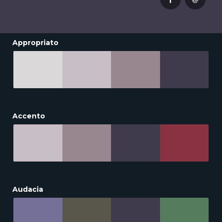
Appropriato
Accento
Audacia