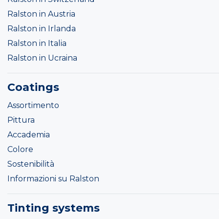
Ralston in Austria
Ralston in Irlanda
Ralston in Italia
Ralston in Ucraina
Coatings
Assortimento
Pittura
Accademia
Colore
Sostenibilità
Informazioni su Ralston
Tinting systems