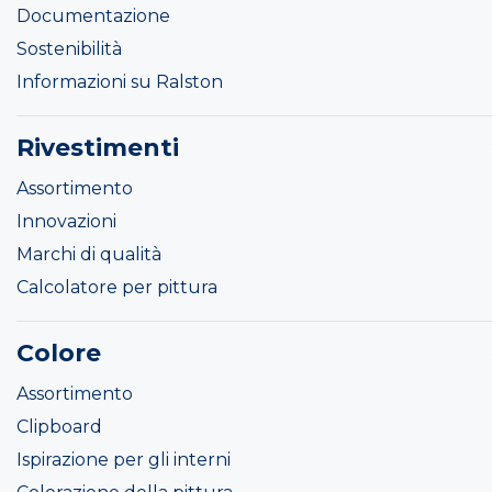
Documentazione
Sostenibilità
Informazioni su Ralston
Rivestimenti
Assortimento
Innovazioni
Marchi di qualità
Calcolatore per pittura
Colore
Assortimento
Clipboard
Ispirazione per gli interni