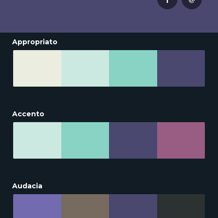
Appropriato
Accento
Audacia