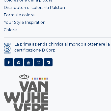
Colorazione della pittura
Distributori di coloranti Ralston
Formule colore
Your Style Inspiration
Colore
La prima azienda chimica al mondo a ottenere la
certificazione B Corp