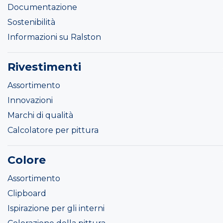
Documentazione
Sostenibilità
Informazioni su Ralston
Rivestimenti
Assortimento
Innovazioni
Marchi di qualità
Calcolatore per pittura
Colore
Assortimento
Clipboard
Ispirazione per gli interni