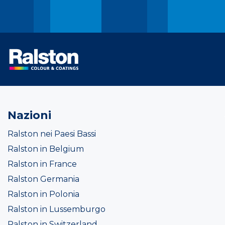
Nazioni
Ralston nei Paesi Bassi
Ralston in Belgium
Ralston in France
Ralston Germania
Ralston in Polonia
Ralston in Lussemburgo
Ralston in Switzerland