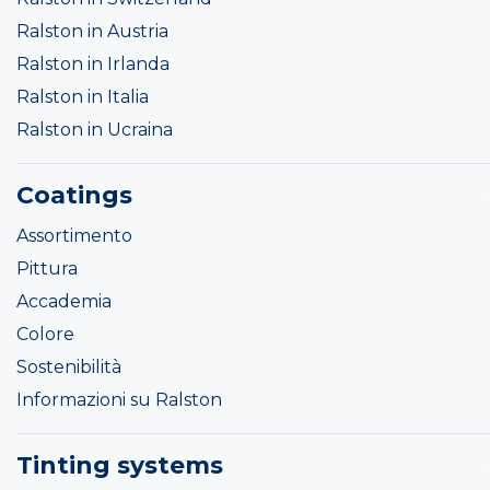
Ralston in Austria
Ralston in Irlanda
Ralston in Italia
Ralston in Ucraina
Coatings
Assortimento
Pittura
Accademia
Colore
Sostenibilità
Informazioni su Ralston
Tinting systems