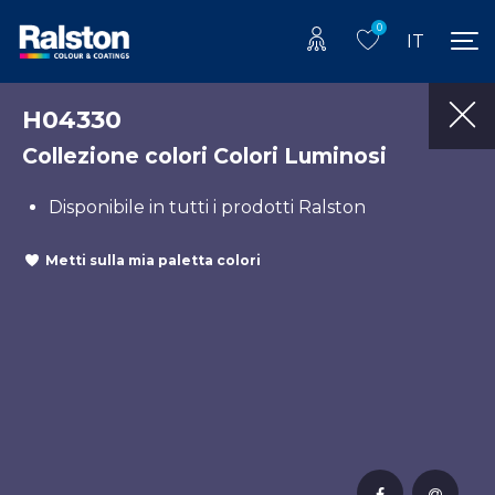
0
IT
H04330
Collezione colori Colori Luminosi
Disponibile in tutti i prodotti Ralston
Metti sulla mia paletta colori