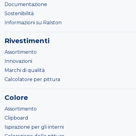
Documentazione
Sostenibilità
Informazioni su Ralston
Rivestimenti
Assortimento
Innovazioni
Marchi di qualità
Calcolatore per pittura
Colore
Assortimento
Clipboard
Ispirazione per gli interni