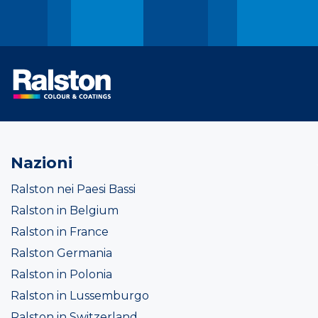
Nazioni
Ralston nei Paesi Bassi
Ralston in Belgium
Ralston in France
Ralston Germania
Ralston in Polonia
Ralston in Lussemburgo
Ralston in Switzerland