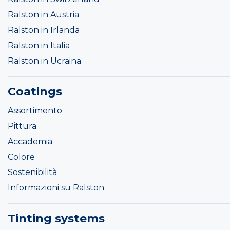
Ralston in Austria
Ralston in Irlanda
Ralston in Italia
Ralston in Ucraina
Coatings
Assortimento
Pittura
Accademia
Colore
Sostenibilità
Informazioni su Ralston
Tinting systems