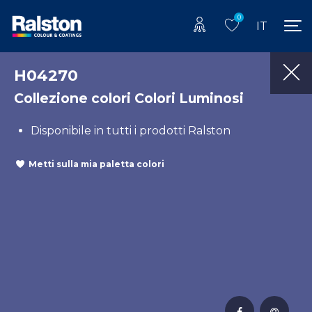
0
IT
H04270
Collezione colori Colori Luminosi
Disponibile in tutti i prodotti Ralston
Metti sulla mia paletta colori