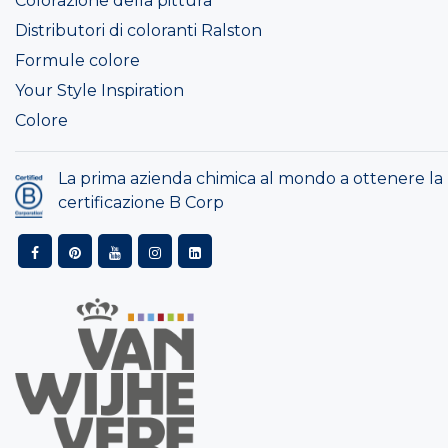
Colorazione della pittura
Distributori di coloranti Ralston
Formule colore
Your Style Inspiration
Colore
La prima azienda chimica al mondo a ottenere la
certificazione B Corp