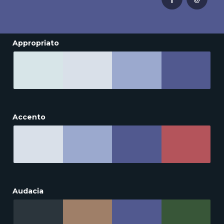
Appropriato
Accento
Audacia