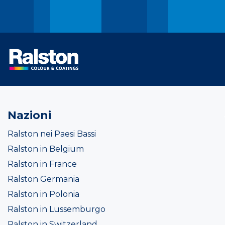
Nazioni
Ralston nei Paesi Bassi
Ralston in Belgium
Ralston in France
Ralston Germania
Ralston in Polonia
Ralston in Lussemburgo
Ralston in Switzerland