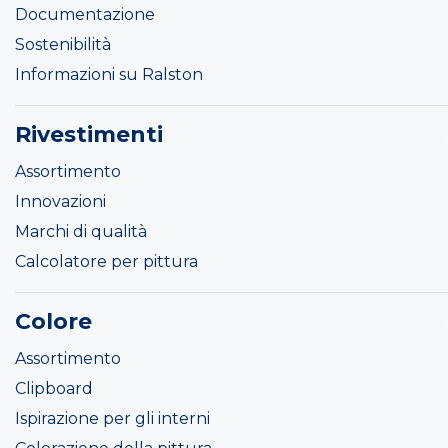
Documentazione
Sostenibilità
Informazioni su Ralston
Rivestimenti
Assortimento
Innovazioni
Marchi di qualità
Calcolatore per pittura
Colore
Assortimento
Clipboard
Ispirazione per gli interni