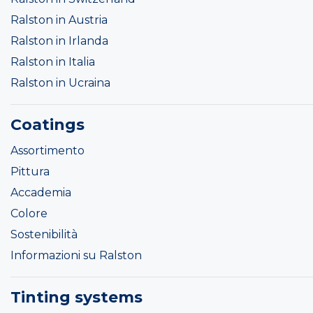
Ralston in Austria
Ralston in Irlanda
Ralston in Italia
Ralston in Ucraina
Coatings
Assortimento
Pittura
Accademia
Colore
Sostenibilità
Informazioni su Ralston
Tinting systems