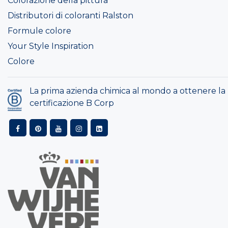
Colorazione della pittura
Distributori di coloranti Ralston
Formule colore
Your Style Inspiration
Colore
La prima azienda chimica al mondo a ottenere la
certificazione B Corp