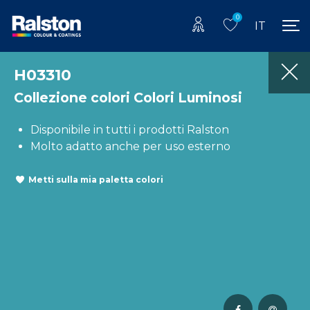
0
IT
H03310
Collezione colori Colori Luminosi
Disponibile in tutti i prodotti Ralston
Molto adatto anche per uso esterno
Metti sulla mia paletta colori