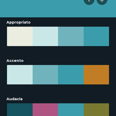
Appropriato
Accento
Audacia