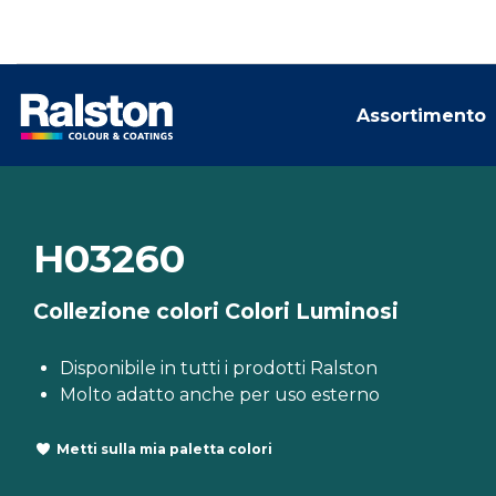
Assortimento
H03260
Collezione colori Colori Luminosi
Disponibile in tutti i prodotti Ralston
Molto adatto anche per uso esterno
Metti sulla mia paletta colori