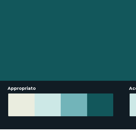
Appropriato
Ac