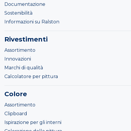
Documentazione
Sostenibilità
Informazioni su Ralston
Rivestimenti
Assortimento
Innovazioni
Marchi di qualità
Calcolatore per pittura
Colore
Assortimento
Clipboard
Ispirazione per gli interni