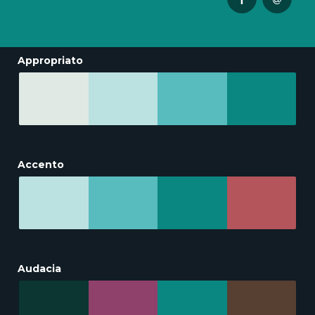
Appropriato
Accento
Audacia