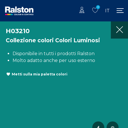
0
IT
H03210
Collezione colori Colori Luminosi
Disponibile in tutti i prodotti Ralston
Molto adatto anche per uso esterno
Metti sulla mia paletta colori