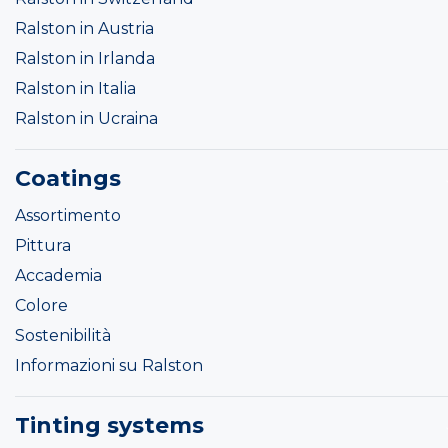
Ralston in Austria
Ralston in Irlanda
Ralston in Italia
Ralston in Ucraina
Coatings
Assortimento
Pittura
Accademia
Colore
Sostenibilità
Informazioni su Ralston
Tinting systems