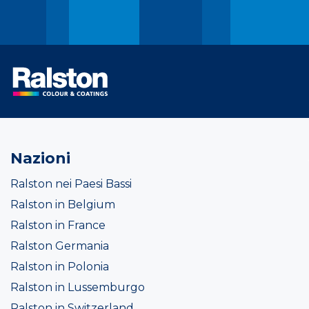
Nazioni
Ralston nei Paesi Bassi
Ralston in Belgium
Ralston in France
Ralston Germania
Ralston in Polonia
Ralston in Lussemburgo
Ralston in Switzerland