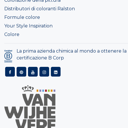
Colorazione della pittura
Distributori di coloranti Ralston
Formule colore
Your Style Inspiration
Colore
La prima azienda chimica al mondo a ottenere la
certificazione B Corp