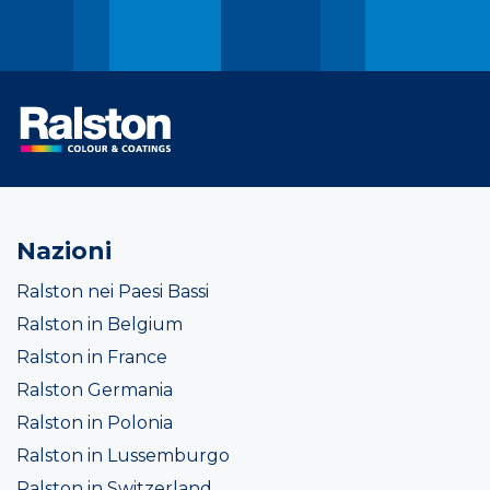
Nazioni
Ralston nei Paesi Bassi
Ralston in Belgium
Ralston in France
Ralston Germania
Ralston in Polonia
Ralston in Lussemburgo
Ralston in Switzerland