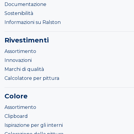
Documentazione
Sostenibilità
Informazioni su Ralston
Rivestimenti
Assortimento
Innovazioni
Marchi di qualità
Calcolatore per pittura
Colore
Assortimento
Clipboard
Ispirazione per gli interni