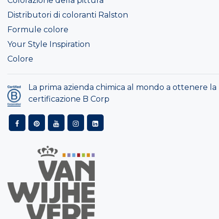
Colorazione della pittura
Distributori di coloranti Ralston
Formule colore
Your Style Inspiration
Colore
La prima azienda chimica al mondo a ottenere la
certificazione B Corp