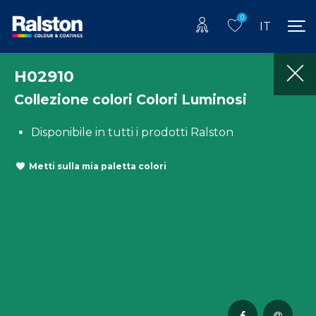
0
IT
H02910
Collezione colori Colori Luminosi
Disponibile in tutti i prodotti Ralston
Metti sulla mia paletta colori