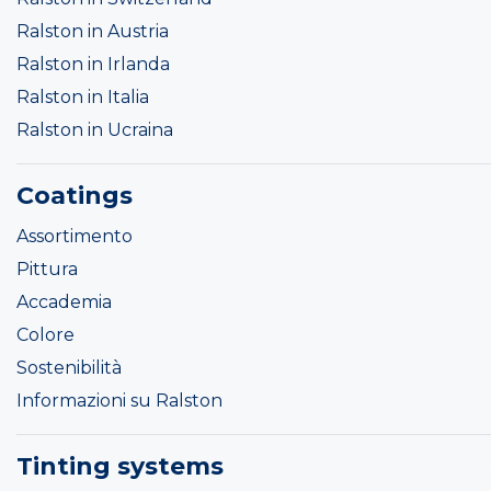
Ralston in Austria
Ralston in Irlanda
Ralston in Italia
Ralston in Ucraina
Coatings
Assortimento
Pittura
Accademia
Colore
Sostenibilità
Informazioni su Ralston
Tinting systems