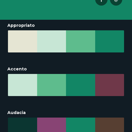
Appropriato
Accento
Audacia