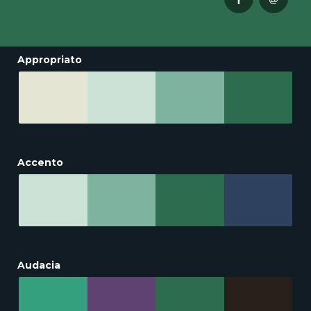
Appropriato
Accento
Audacia