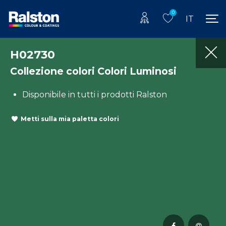
0
IT
H02730
Collezione colori Colori Luminosi
Disponibile in tutti i prodotti Ralston
Metti sulla mia paletta colori