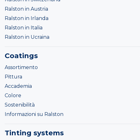
Ralston in Austria
Ralston in Irlanda
Ralston in Italia
Ralston in Ucraina
Coatings
Assortimento
Pittura
Accademia
Colore
Sostenibilità
Informazioni su Ralston
Tinting systems