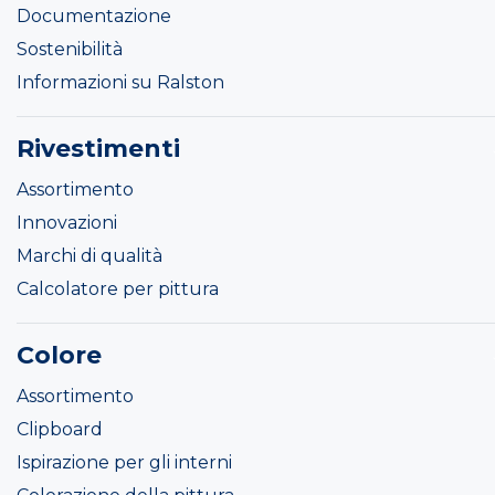
Documentazione
Sostenibilità
Informazioni su Ralston
Rivestimenti
Assortimento
Innovazioni
Marchi di qualità
Calcolatore per pittura
Colore
Assortimento
Clipboard
Ispirazione per gli interni