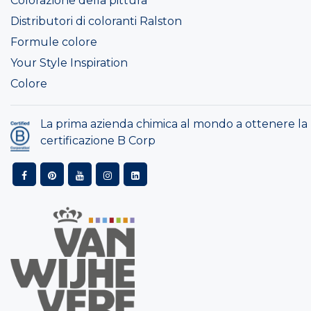
Colorazione della pittura
Distributori di coloranti Ralston
Formule colore
Your Style Inspiration
Colore
La prima azienda chimica al mondo a ottenere la
certificazione B Corp