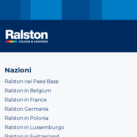
Nazioni
Ralston nei Paesi Bassi
Ralston in Belgium
Ralston in France
Ralston Germania
Ralston in Polonia
Ralston in Lussemburgo
Ralston in Switzerland