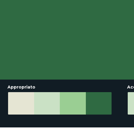
Appropriato
Ac