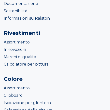
Documentazione
Sostenibilità
Informazioni su Ralston
Rivestimenti
Assortimento
Innovazioni
Marchi di qualità
Calcolatore per pittura
Colore
Assortimento
Clipboard
Ispirazione per gli interni