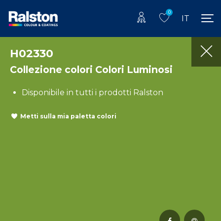
0
IT
H02330
Collezione colori Colori Luminosi
Disponibile in tutti i prodotti Ralston
Metti sulla mia paletta colori