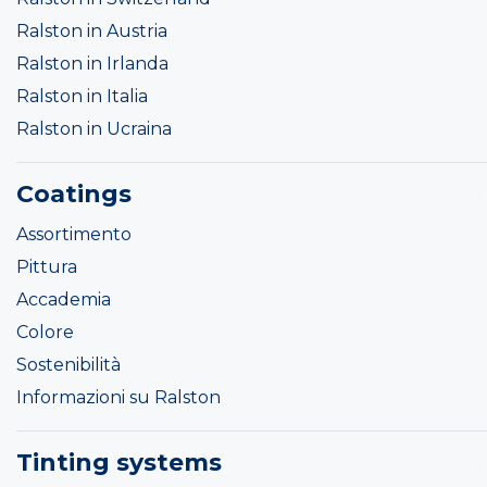
Ralston in Austria
Ralston in Irlanda
Ralston in Italia
Ralston in Ucraina
Coatings
Assortimento
Pittura
Accademia
Colore
Sostenibilità
Informazioni su Ralston
Tinting systems