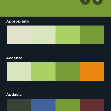
Appropriato
Accento
Audacia