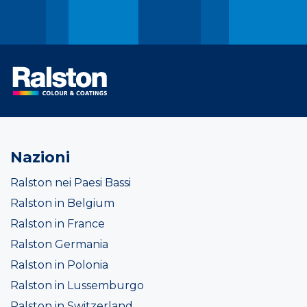
Nazioni
Ralston nei Paesi Bassi
Ralston in Belgium
Ralston in France
Ralston Germania
Ralston in Polonia
Ralston in Lussemburgo
Ralston in Switzerland