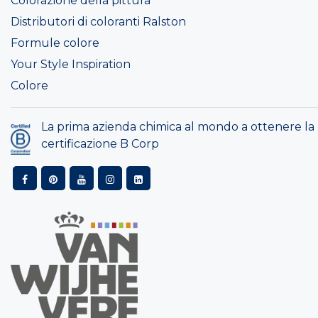
Colorazione della pittura
Distributori di coloranti Ralston
Formule colore
Your Style Inspiration
Colore
La prima azienda chimica al mondo a ottenere la
certificazione B Corp