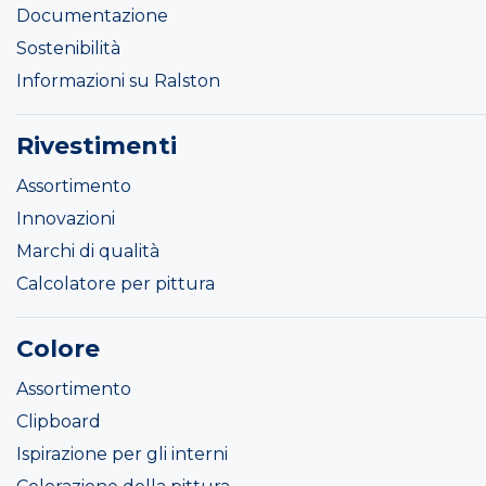
Documentazione
Sostenibilità
Informazioni su Ralston
Rivestimenti
Assortimento
Innovazioni
Marchi di qualità
Calcolatore per pittura
Colore
Assortimento
Clipboard
Ispirazione per gli interni