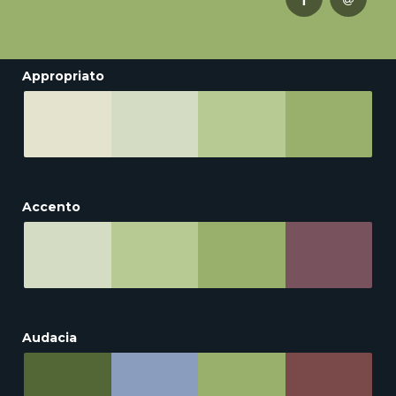
Appropriato
Accento
Audacia