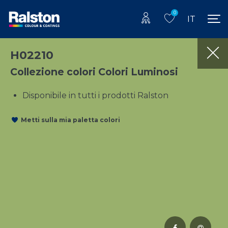
0
IT
H02210
Collezione colori Colori Luminosi
Disponibile in tutti i prodotti Ralston
Metti sulla mia paletta colori