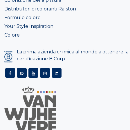
Colorazione della pittura
Distributori di coloranti Ralston
Formule colore
Your Style Inspiration
Colore
La prima azienda chimica al mondo a ottenere la
certificazione B Corp