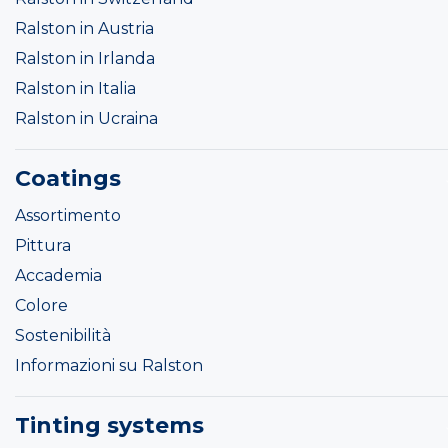
Ralston in Austria
Ralston in Irlanda
Ralston in Italia
Ralston in Ucraina
Coatings
Assortimento
Pittura
Accademia
Colore
Sostenibilità
Informazioni su Ralston
Tinting systems