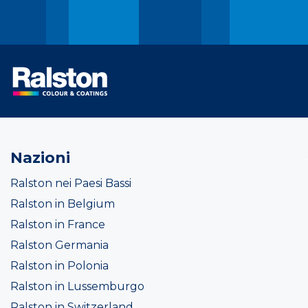
Nazioni
Ralston nei Paesi Bassi
Ralston in Belgium
Ralston in France
Ralston Germania
Ralston in Polonia
Ralston in Lussemburgo
Ralston in Switzerland