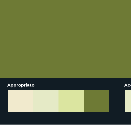
Appropriato
Ac