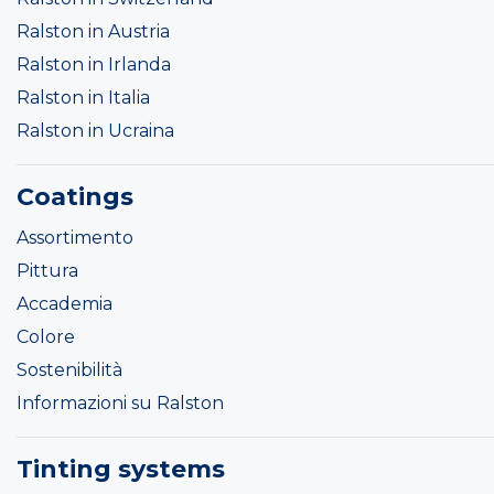
Ralston in Austria
Ralston in Irlanda
Ralston in Italia
Ralston in Ucraina
Coatings
Assortimento
Pittura
Accademia
Colore
Sostenibilità
Informazioni su Ralston
Tinting systems