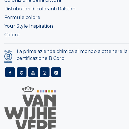
Colorazione della pittura
Distributori di coloranti Ralston
Formule colore
Your Style Inspiration
Colore
La prima azienda chimica al mondo a ottenere la
certificazione B Corp