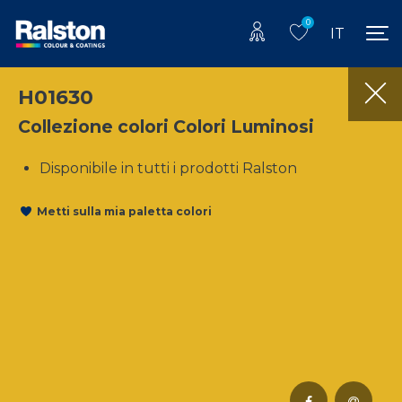
0
IT
H01630
Collezione colori Colori Luminosi
Disponibile in tutti i prodotti Ralston
Metti sulla mia paletta colori