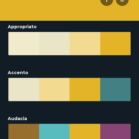
Appropriato
Accento
Audacia