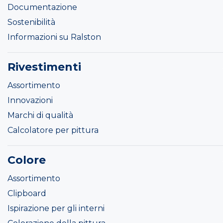
Documentazione
Sostenibilità
Informazioni su Ralston
Rivestimenti
Assortimento
Innovazioni
Marchi di qualità
Calcolatore per pittura
Colore
Assortimento
Clipboard
Ispirazione per gli interni