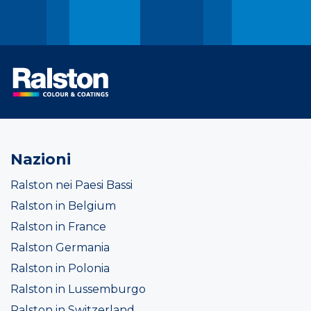
Nazioni
Ralston nei Paesi Bassi
Ralston in Belgium
Ralston in France
Ralston Germania
Ralston in Polonia
Ralston in Lussemburgo
Ralston in Switzerland