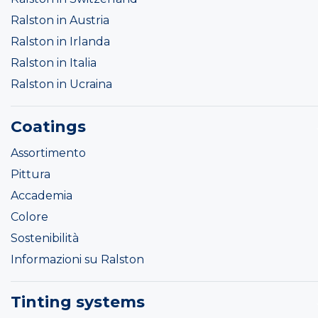
Ralston in Austria
Ralston in Irlanda
Ralston in Italia
Ralston in Ucraina
Coatings
Assortimento
Pittura
Accademia
Colore
Sostenibilità
Informazioni su Ralston
Tinting systems