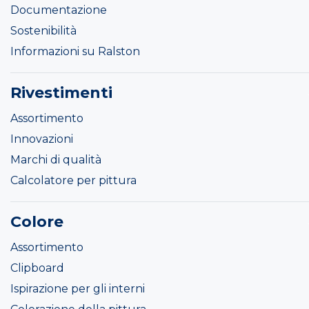
Documentazione
Sostenibilità
Informazioni su Ralston
Rivestimenti
Assortimento
Innovazioni
Marchi di qualità
Calcolatore per pittura
Colore
Assortimento
Clipboard
Ispirazione per gli interni