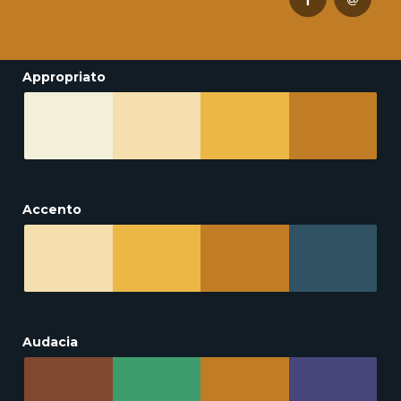
Appropriato
Accento
Audacia