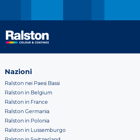
Nazioni
Ralston nei Paesi Bassi
Ralston in Belgium
Ralston in France
Ralston Germania
Ralston in Polonia
Ralston in Lussemburgo
Ralston in Switzerland