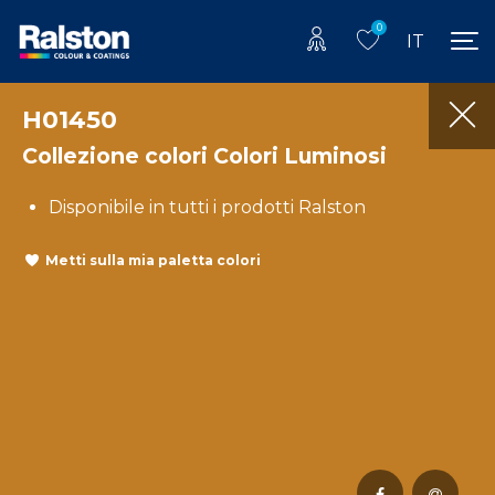
0
IT
H01450
Collezione colori Colori Luminosi
Disponibile in tutti i prodotti Ralston
Metti sulla mia paletta colori