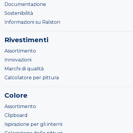
Documentazione
Sostenibilità
Informazioni su Ralston
Rivestimenti
Assortimento
Innovazioni
Marchi di qualità
Calcolatore per pittura
Colore
Assortimento
Clipboard
Ispirazione per gli interni