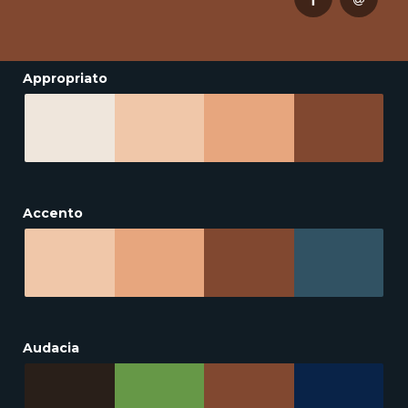
Appropriato
Accento
Audacia