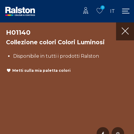
0
IT
H01140
Collezione colori Colori Luminosi
Disponibile in tutti i prodotti Ralston
Metti sulla mia paletta colori