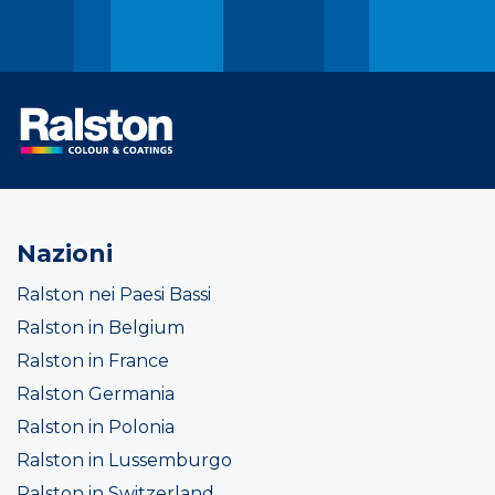
Nazioni
Ralston nei Paesi Bassi
Ralston in Belgium
Ralston in France
Ralston Germania
Ralston in Polonia
Ralston in Lussemburgo
Ralston in Switzerland