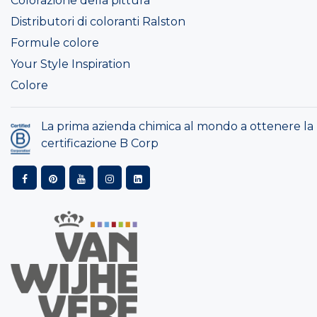
Colorazione della pittura
Distributori di coloranti Ralston
Formule colore
Your Style Inspiration
Colore
La prima azienda chimica al mondo a ottenere la
certificazione B Corp