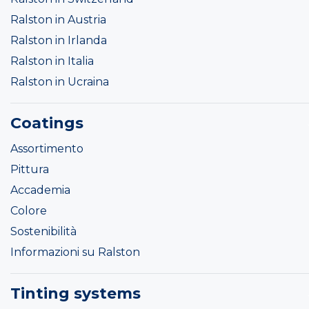
Ralston in Austria
Ralston in Irlanda
Ralston in Italia
Ralston in Ucraina
Coatings
Assortimento
Pittura
Accademia
Colore
Sostenibilità
Informazioni su Ralston
Tinting systems