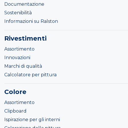
Documentazione
Sostenibilità
Informazioni su Ralston
Rivestimenti
Assortimento
Innovazioni
Marchi di qualità
Calcolatore per pittura
Colore
Assortimento
Clipboard
Ispirazione per gli interni