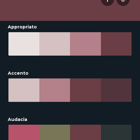
Appropriato
Accento
Audacia