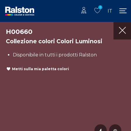
0
IT
H00660
Collezione colori Colori Luminosi
Disponibile in tutti i prodotti Ralston
Metti sulla mia paletta colori