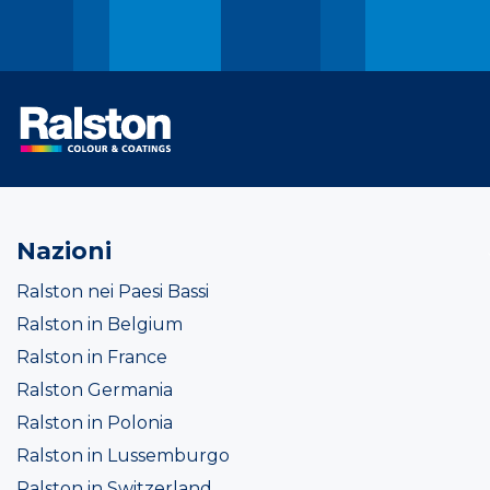
Nazioni
Ralston nei Paesi Bassi
Ralston in Belgium
Ralston in France
Ralston Germania
Ralston in Polonia
Ralston in Lussemburgo
Ralston in Switzerland