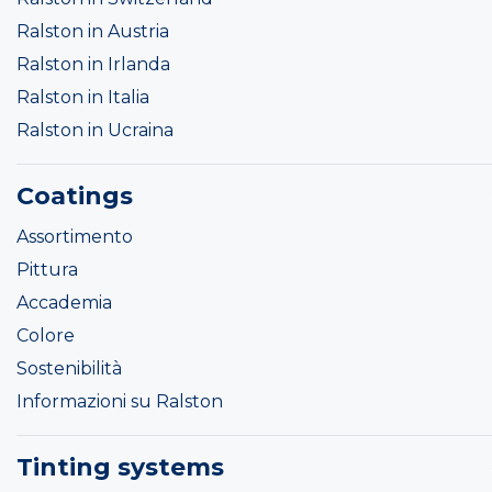
Ralston in Austria
Ralston in Irlanda
Ralston in Italia
Ralston in Ucraina
Coatings
Assortimento
Pittura
Accademia
Colore
Sostenibilità
Informazioni su Ralston
Tinting systems