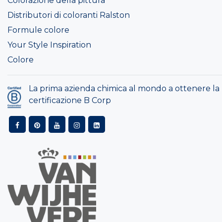
Colorazione della pittura
Distributori di coloranti Ralston
Formule colore
Your Style Inspiration
Colore
La prima azienda chimica al mondo a ottenere la
certificazione B Corp