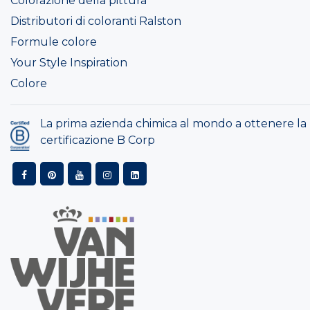
Colorazione della pittura
Distributori di coloranti Ralston
Formule colore
Your Style Inspiration
Colore
La prima azienda chimica al mondo a ottenere la
certificazione B Corp