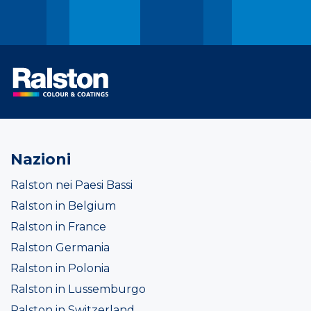
Nazioni
Ralston nei Paesi Bassi
Ralston in Belgium
Ralston in France
Ralston Germania
Ralston in Polonia
Ralston in Lussemburgo
Ralston in Switzerland