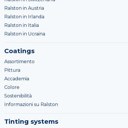
Ralston in Austria
Ralston in Irlanda
Ralston in Italia
Ralston in Ucraina
Coatings
Assortimento
Pittura
Accademia
Colore
Sostenibilità
Informazioni su Ralston
Tinting systems