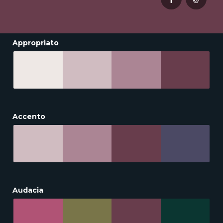
Appropriato
Accento
Audacia