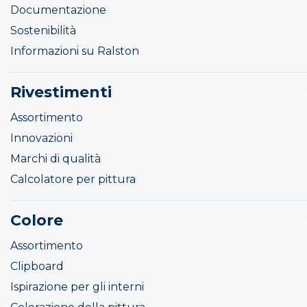
Documentazione
Sostenibilità
Informazioni su Ralston
Rivestimenti
Assortimento
Innovazioni
Marchi di qualità
Calcolatore per pittura
Colore
Assortimento
Clipboard
Ispirazione per gli interni