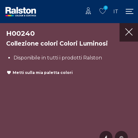
0
IT
H00240
Collezione colori Colori Luminosi
Disponibile in tutti i prodotti Ralston
Metti sulla mia paletta colori