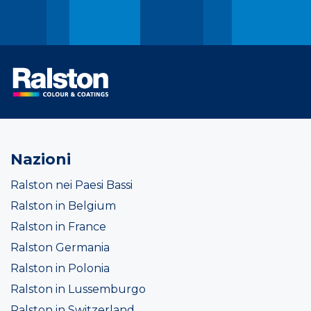
Nazioni
Ralston nei Paesi Bassi
Ralston in Belgium
Ralston in France
Ralston Germania
Ralston in Polonia
Ralston in Lussemburgo
Ralston in Switzerland