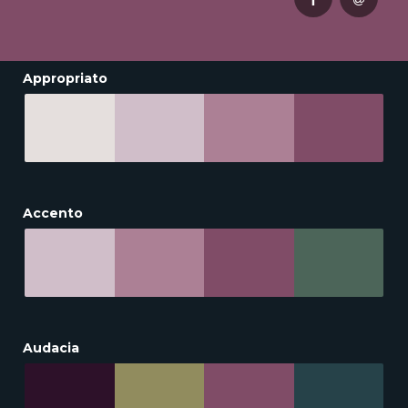
Appropriato
Accento
Audacia