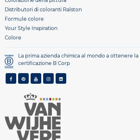
Colorazione della pittura
Distributori di coloranti Ralston
Formule colore
Your Style Inspiration
Colore
La prima azienda chimica al mondo a ottenere la
certificazione B Corp