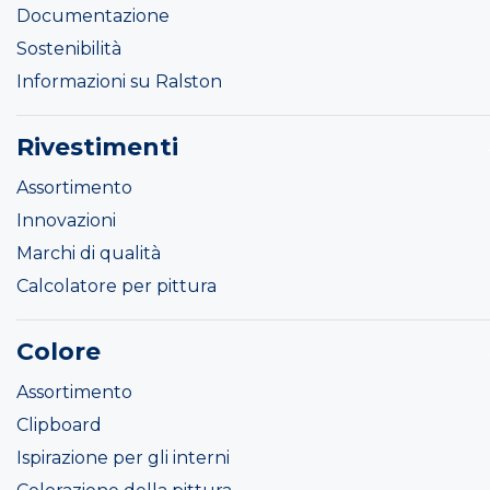
Documentazione
Sostenibilità
Informazioni su Ralston
Rivestimenti
Assortimento
Innovazioni
Marchi di qualità
Calcolatore per pittura
Colore
Assortimento
Clipboard
Ispirazione per gli interni