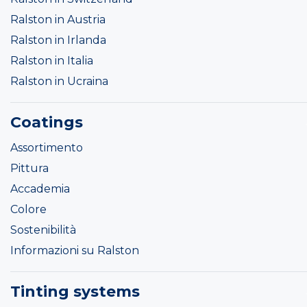
Ralston in Austria
Ralston in Irlanda
Ralston in Italia
Ralston in Ucraina
Coatings
Assortimento
Pittura
Accademia
Colore
Sostenibilità
Informazioni su Ralston
Tinting systems