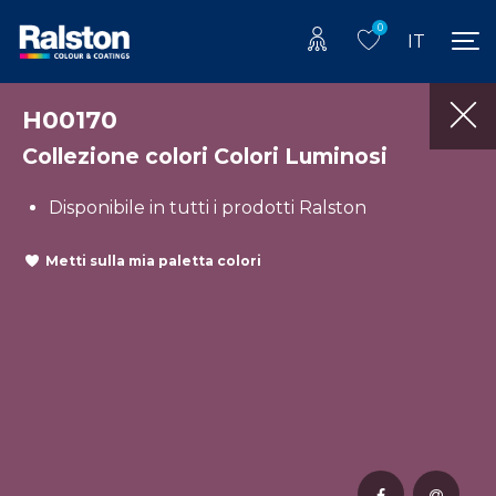
0
IT
H00170
Collezione colori Colori Luminosi
Disponibile in tutti i prodotti Ralston
Metti sulla mia paletta colori