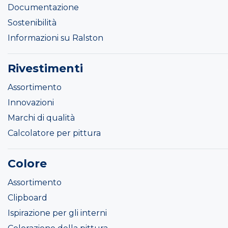
Documentazione
Sostenibilità
Informazioni su Ralston
Rivestimenti
Assortimento
Innovazioni
Marchi di qualità
Calcolatore per pittura
Colore
Assortimento
Clipboard
Ispirazione per gli interni