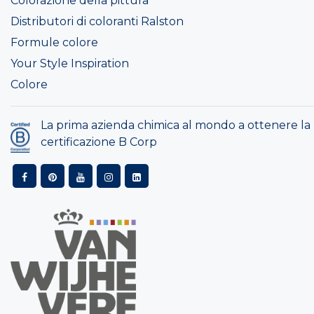
Colorazione della pittura
Distributori di coloranti Ralston
Formule colore
Your Style Inspiration
Colore
La prima azienda chimica al mondo a ottenere la
certificazione B Corp