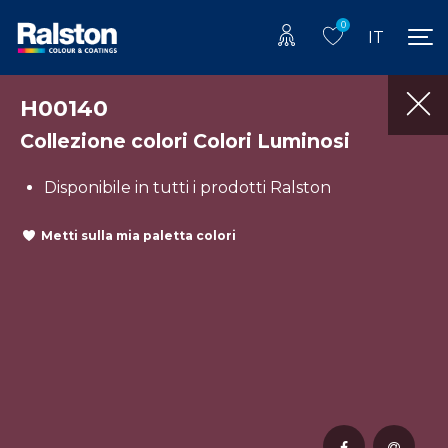
0
IT
H00140
Collezione colori Colori Luminosi
Disponibile in tutti i prodotti Ralston
Metti sulla mia paletta colori