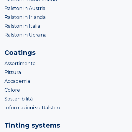
Ralston in Austria
Ralston in Irlanda
Ralston in Italia
Ralston in Ucraina
Coatings
Assortimento
Pittura
Accademia
Colore
Sostenibilità
Informazioni su Ralston
Tinting systems