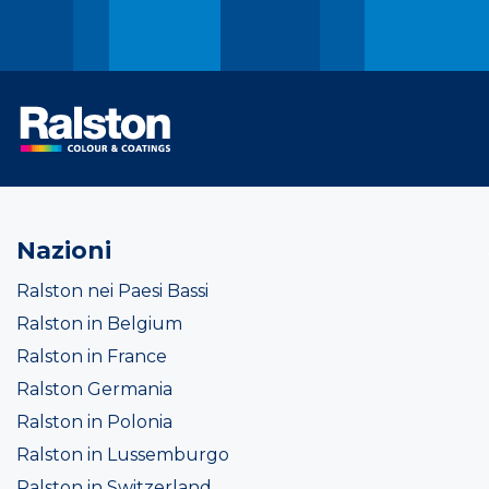
Nazioni
Ralston nei Paesi Bassi
Ralston in Belgium
Ralston in France
Ralston Germania
Ralston in Polonia
Ralston in Lussemburgo
Ralston in Switzerland