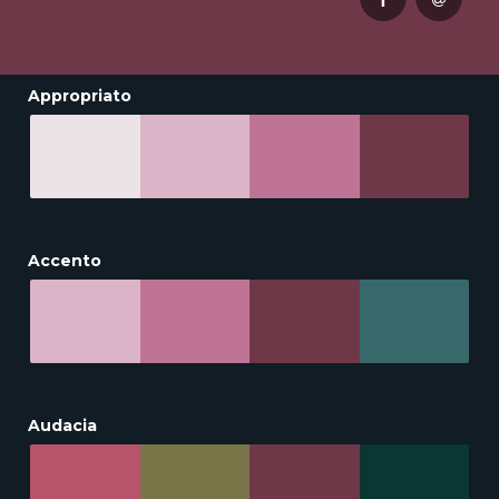
Appropriato
Accento
Audacia