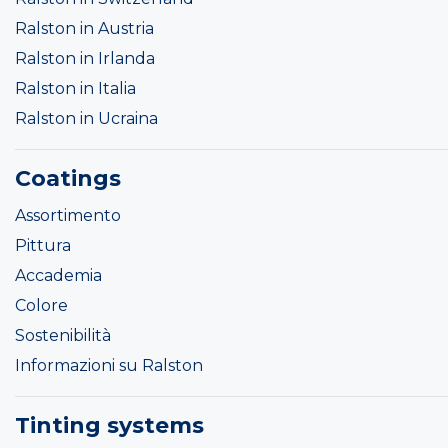
Ralston in Austria
Ralston in Irlanda
Ralston in Italia
Ralston in Ucraina
Coatings
Assortimento
Pittura
Accademia
Colore
Sostenibilità
Informazioni su Ralston
Tinting systems