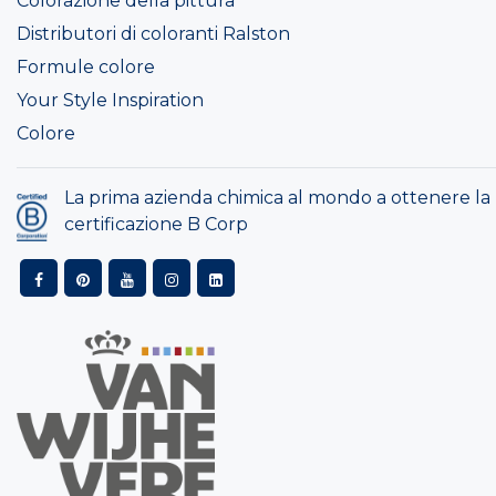
Colorazione della pittura
Distributori di coloranti Ralston
Formule colore
Your Style Inspiration
Colore
La prima azienda chimica al mondo a ottenere la
certificazione B Corp