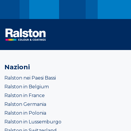
Nazioni
Ralston nei Paesi Bassi
Ralston in Belgium
Ralston in France
Ralston Germania
Ralston in Polonia
Ralston in Lussemburgo
Ralston in Switzerland