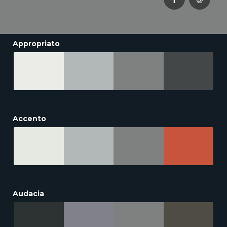
Appropriato
Accento
Audacia