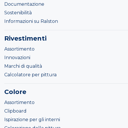
Documentazione
Sostenibilità
Informazioni su Ralston
Rivestimenti
Assortimento
Innovazioni
Marchi di qualità
Calcolatore per pittura
Colore
Assortimento
Clipboard
Ispirazione per gli interni