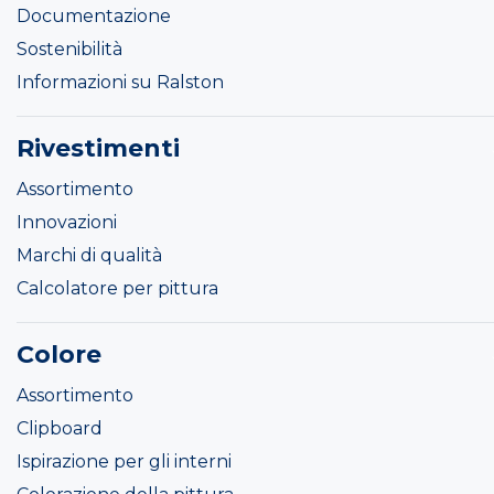
Documentazione
Sostenibilità
Informazioni su Ralston
Rivestimenti
Assortimento
Innovazioni
Marchi di qualità
Calcolatore per pittura
Colore
Assortimento
Clipboard
Ispirazione per gli interni