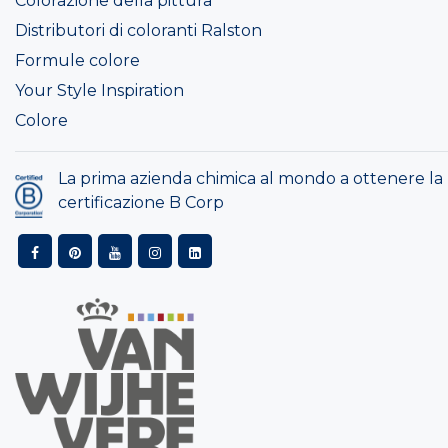
Colorazione della pittura
Distributori di coloranti Ralston
Formule colore
Your Style Inspiration
Colore
La prima azienda chimica al mondo a ottenere la
certificazione B Corp