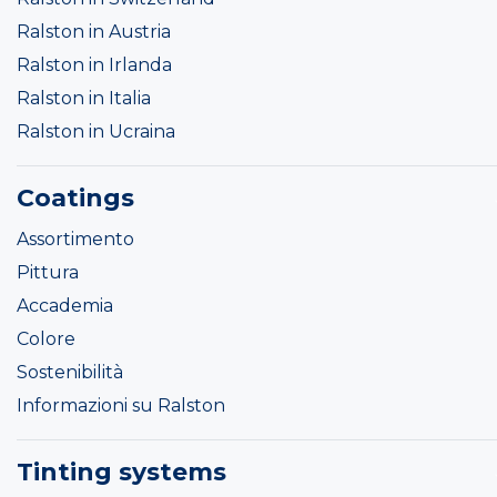
Ralston in Austria
Ralston in Irlanda
Ralston in Italia
Ralston in Ucraina
Coatings
Assortimento
Pittura
Accademia
Colore
Sostenibilità
Informazioni su Ralston
Tinting systems