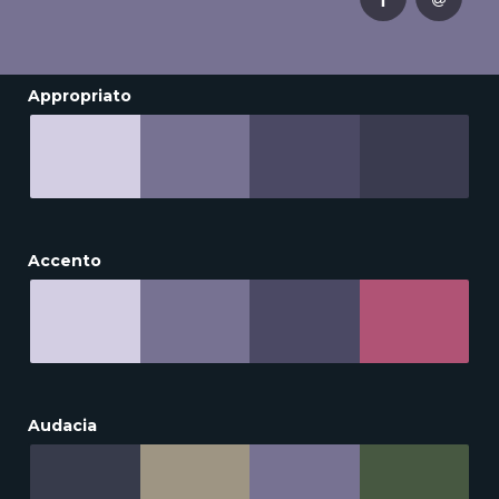
Appropriato
Accento
Audacia