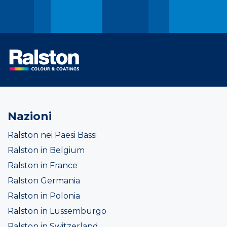
Nazioni
Ralston nei Paesi Bassi
Ralston in Belgium
Ralston in France
Ralston Germania
Ralston in Polonia
Ralston in Lussemburgo
Ralston in Switzerland