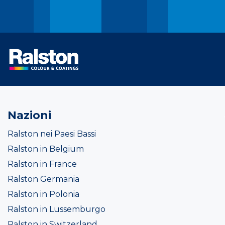
Nazioni
Ralston nei Paesi Bassi
Ralston in Belgium
Ralston in France
Ralston Germania
Ralston in Polonia
Ralston in Lussemburgo
Ralston in Switzerland