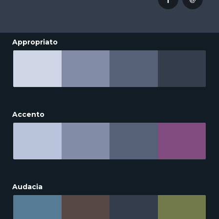
Appropriato
Accento
Audacia