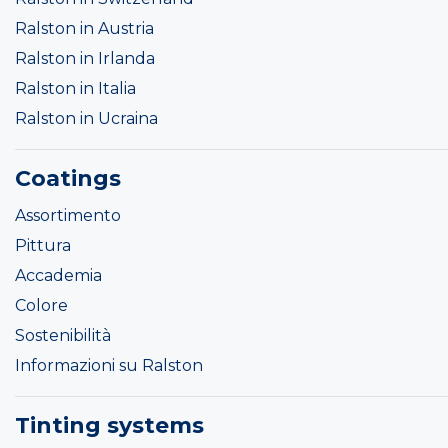
Ralston in Austria
Ralston in Irlanda
Ralston in Italia
Ralston in Ucraina
Coatings
Assortimento
Pittura
Accademia
Colore
Sostenibilità
Informazioni su Ralston
Tinting systems