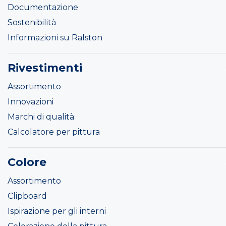
Documentazione
Sostenibilità
Informazioni su Ralston
Rivestimenti
Assortimento
Innovazioni
Marchi di qualità
Calcolatore per pittura
Colore
Assortimento
Clipboard
Ispirazione per gli interni