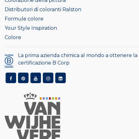
Colorazione della pittura
Distributori di coloranti Ralston
Formule colore
Your Style Inspiration
Colore
La prima azienda chimica al mondo a ottenere la
certificazione B Corp