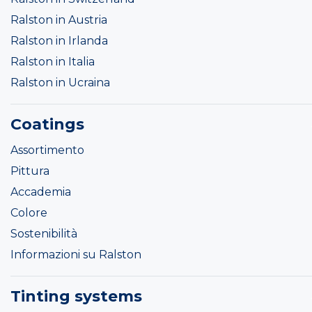
Ralston in Austria
Ralston in Irlanda
Ralston in Italia
Ralston in Ucraina
Coatings
Assortimento
Pittura
Accademia
Colore
Sostenibilità
Informazioni su Ralston
Tinting systems