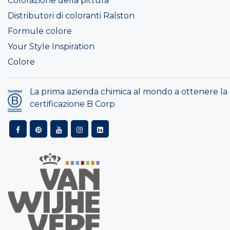
Colorazione della pittura
Distributori di coloranti Ralston
Formule colore
Your Style Inspiration
Colore
La prima azienda chimica al mondo a ottenere la
certificazione B Corp