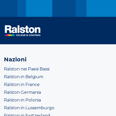
Nazioni
Ralston nei Paesi Bassi
Ralston in Belgium
Ralston in France
Ralston Germania
Ralston in Polonia
Ralston in Lussemburgo
Ralston in Switzerland