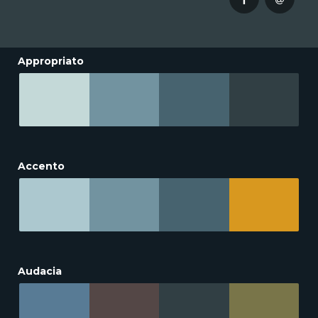
Appropriato
Accento
Audacia