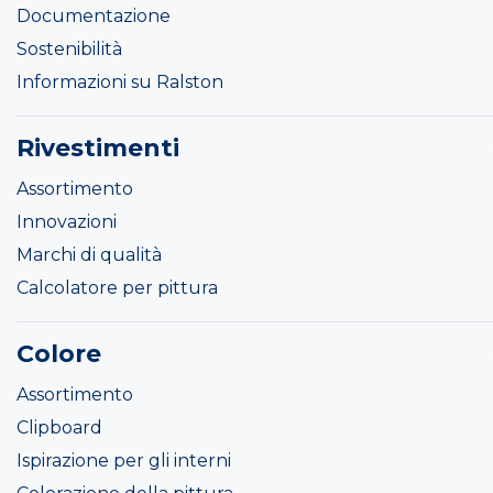
Documentazione
Sostenibilità
Informazioni su Ralston
Rivestimenti
Assortimento
Innovazioni
Marchi di qualità
Calcolatore per pittura
Colore
Assortimento
Clipboard
Ispirazione per gli interni