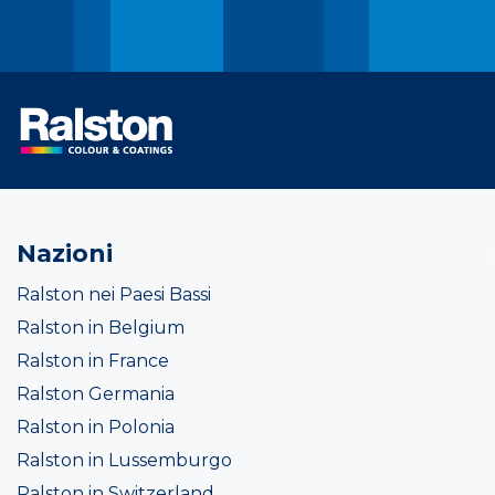
Nazioni
Ralston nei Paesi Bassi
Ralston in Belgium
Ralston in France
Ralston Germania
Ralston in Polonia
Ralston in Lussemburgo
Ralston in Switzerland