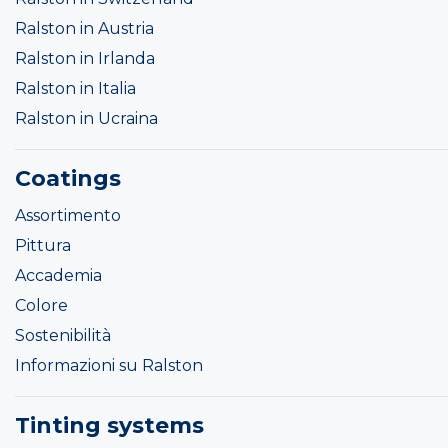
Ralston in Austria
Ralston in Irlanda
Ralston in Italia
Ralston in Ucraina
Coatings
Assortimento
Pittura
Accademia
Colore
Sostenibilità
Informazioni su Ralston
Tinting systems