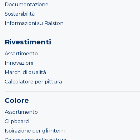
Documentazione
Sostenibilità
Informazioni su Ralston
Rivestimenti
Assortimento
Innovazioni
Marchi di qualità
Calcolatore per pittura
Colore
Assortimento
Clipboard
Ispirazione per gli interni