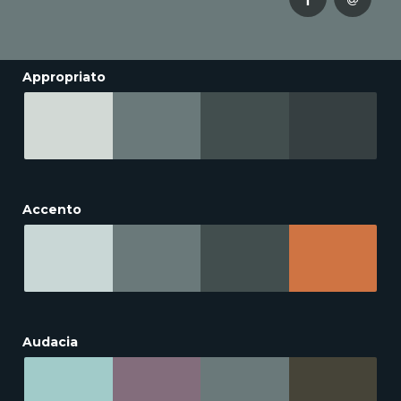
Appropriato
Accento
Audacia