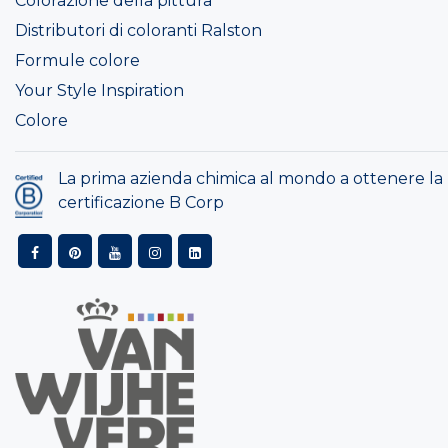
Colorazione della pittura
Distributori di coloranti Ralston
Formule colore
Your Style Inspiration
Colore
La prima azienda chimica al mondo a ottenere la
certificazione B Corp