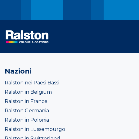
Nazioni
Ralston nei Paesi Bassi
Ralston in Belgium
Ralston in France
Ralston Germania
Ralston in Polonia
Ralston in Lussemburgo
Ralston in Switzerland