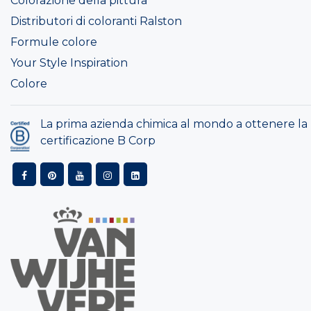
Colorazione della pittura
Distributori di coloranti Ralston
Formule colore
Your Style Inspiration
Colore
La prima azienda chimica al mondo a ottenere la
certificazione B Corp