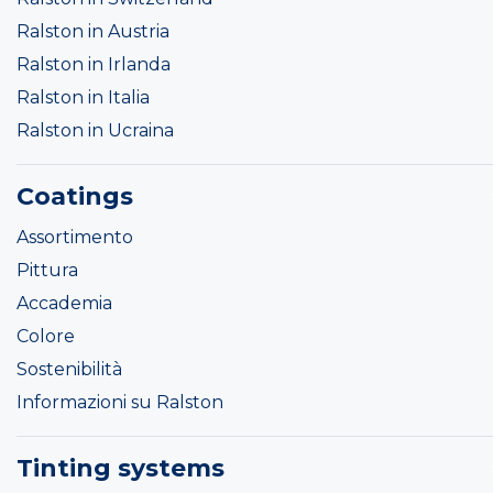
Ralston in Austria
Ralston in Irlanda
Ralston in Italia
Ralston in Ucraina
Coatings
Assortimento
Pittura
Accademia
Colore
Sostenibilità
Informazioni su Ralston
Tinting systems