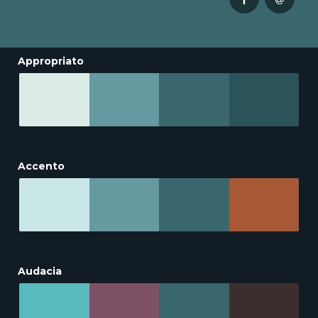
Appropriato
Accento
Audacia