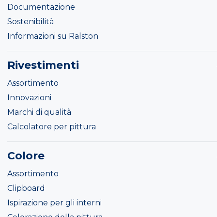
Documentazione
Sostenibilità
Informazioni su Ralston
Rivestimenti
Assortimento
Innovazioni
Marchi di qualità
Calcolatore per pittura
Colore
Assortimento
Clipboard
Ispirazione per gli interni