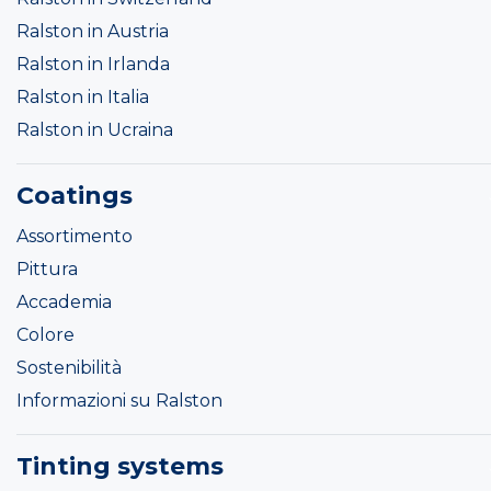
Ralston in Austria
Ralston in Irlanda
Ralston in Italia
Ralston in Ucraina
Coatings
Assortimento
Pittura
Accademia
Colore
Sostenibilità
Informazioni su Ralston
Tinting systems