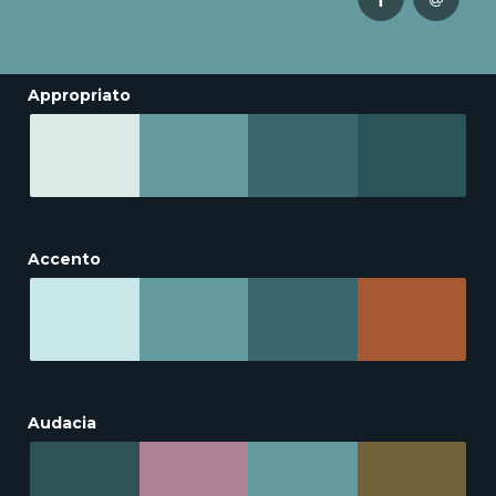
Appropriato
Accento
Audacia