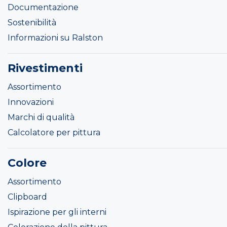
Documentazione
Sostenibilità
Informazioni su Ralston
Rivestimenti
Assortimento
Innovazioni
Marchi di qualità
Calcolatore per pittura
Colore
Assortimento
Clipboard
Ispirazione per gli interni