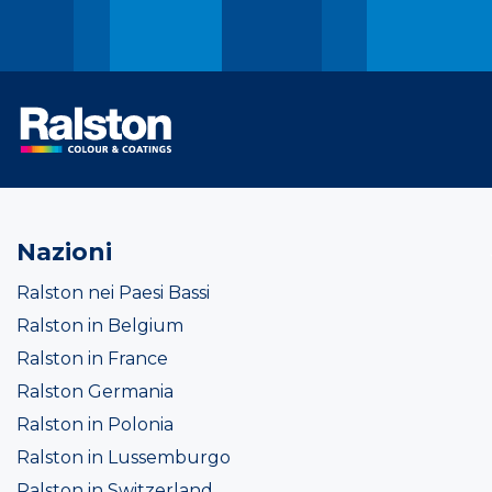
Nazioni
Ralston nei Paesi Bassi
Ralston in Belgium
Ralston in France
Ralston Germania
Ralston in Polonia
Ralston in Lussemburgo
Ralston in Switzerland