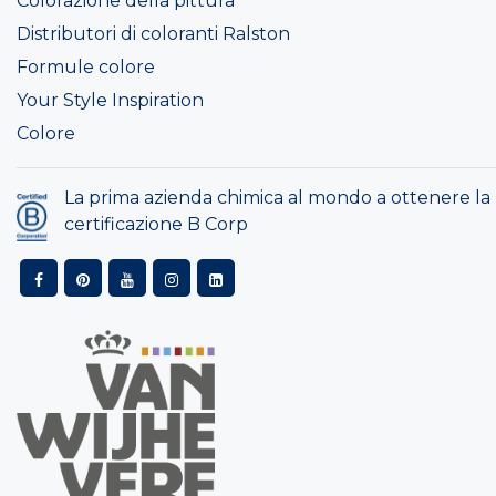
Colorazione della pittura
Distributori di coloranti Ralston
Formule colore
Your Style Inspiration
Colore
La prima azienda chimica al mondo a ottenere la
certificazione B Corp